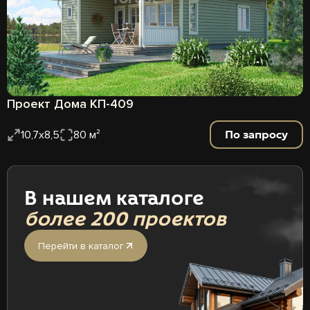
Проект Дома КП-409
По запросу
10,7х8,5
80 м²
В нашем каталоге
более 200 проектов
Перейти в каталог