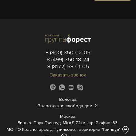
8 (800) 350-02-05
8 (499) 350-18-24
8 (8172) 58-01-05
Заказать звонок
Вологда,
Вологодская слобода дом. 21
Москва,
Бизнес-Парк Гринвуд, МКАД 72км, стр.17 офис 133.
МО, ГО Красногорск, д.Путилково, территория "Гринвуд"