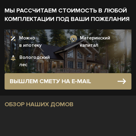
МЫ РАССЧИТАЕМ СТОИМОСТЬ В ЛЮБОЙ
КОМПЛЕКТАЦИИ ПОД ВАШИ ПОЖЕЛАНИЯ
Можно
Материнский
в ипотеку
капитал
Вологодский
лес
ВЫШЛЕМ СМЕТУ НА E-MAIL
ОБЗОР НАШИХ ДОМОВ