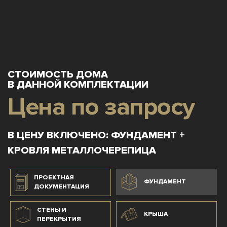
СТОИМОСТЬ ДОМА
В ДАННОЙ КОМПЛЕКТАЦИИ
Цена по запросу
В ЦЕНУ ВКЛЮЧЕНО: ФУНДАМЕНТ +
КРОВЛЯ МЕТАЛЛОЧЕРЕПИЦА
ПРОЕКТНАЯ
ФУНДАМЕНТ
ДОКУМЕНТАЦИЯ
СТЕНЫ И
КРЫША
ПЕРЕКРЫТИЯ