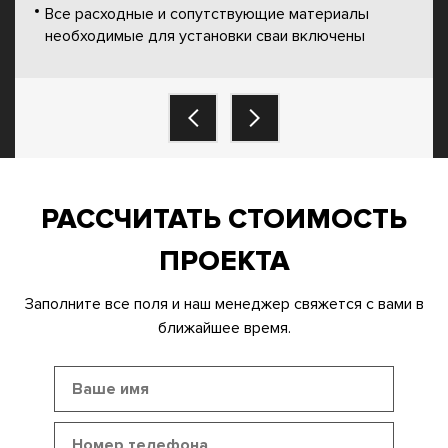
Все расходные и сопутствующие материалы
необходимые для установки сваи включены
РАССЧИТАТЬ СТОИМОСТЬ
ПРОЕКТА
Заполните все поля и наш менеджер свяжется с вами в
ближайшее время.