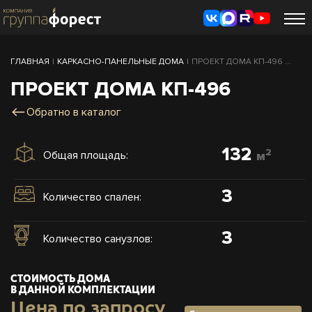
ГЛАВНАЯ
|
КАРКАСНО-ПАНЕЛЬНЫЕ ДОМА
|
ПРОЕКТ ДОМА КП-496 ...
ПРОЕКТ ДОМА КП-496
Обратно в каталог
132
2
Общая площадь:
м
3
Количество спален:
3
Количество санузлов:
СТОИМОСТЬ ДОМА
В ДАННОЙ КОМПЛЕКТАЦИИ
Цена по запросу