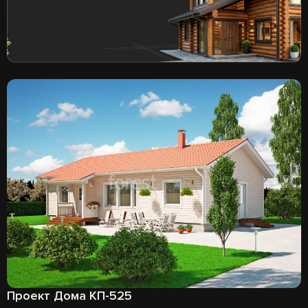
Проект Дома КП-525