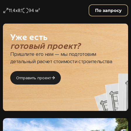
По запросу
11,4х8,1
94 м²
Уже есть
готовый проект?
Пришлите его нам — мы подготовим
детальный расчет стоимости строительства
Отправить проект