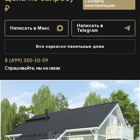
Смотреть
комплектацию
₽
Написать в
Написать в Макс
Telegram
Все каркасно-панельные дома
8 (499) 350-10-59
Спрашивайте, мы на связи