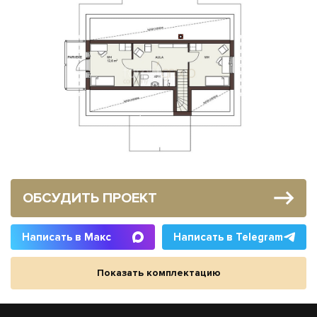
ОБСУДИТЬ ПРОЕКТ
Написать в Макс
Написать в Telegram
Показать комплектацию