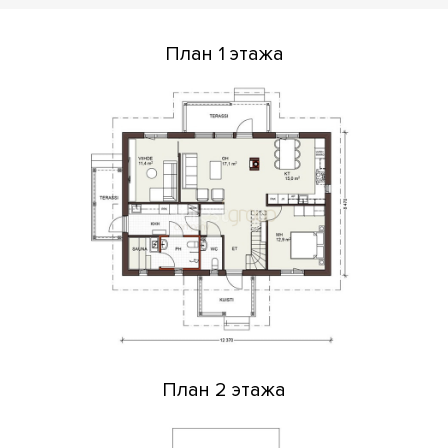
План 1 этажа
План 2 этажа