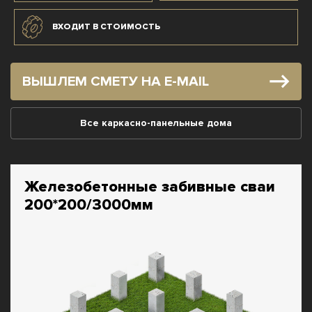
ВХОДИТ В СТОИМОСТЬ
ВЫШЛЕМ СМЕТУ НА E-MAIL
Все каркасно-панельные дома
Железобетонные забивные сваи
200*200/3000мм