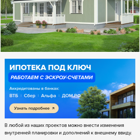
В любой из наших проектов можно внести изменения
внутренней планировки и дополнений к внешнему ввиду.