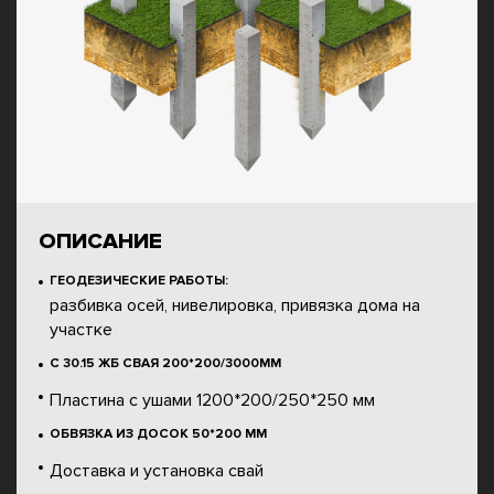
ОПИСАНИЕ
ГЕОДЕЗИЧЕСКИЕ РАБОТЫ:
разбивка осей, нивелировка, привязка дома на
участке
С 30.15 ЖБ СВАЯ 200*200/3000ММ
Пластина с ушами 1200*200/250*250 мм
ОБВЯЗКА ИЗ ДОСОК 50*200 ММ
Доставка и установка свай