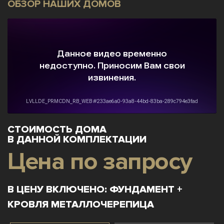
ОБЗОР НАШИХ ДОМОВ
СТОИМОСТЬ ДОМА
В ДАННОЙ КОМПЛЕКТАЦИИ
Цена по запросу
В ЦЕНУ ВКЛЮЧЕНО: ФУНДАМЕНТ +
КРОВЛЯ МЕТАЛЛОЧЕРЕПИЦА