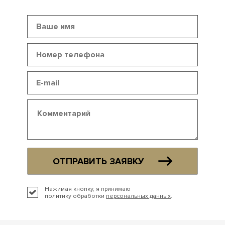
ОТПРАВИТЬ ЗАЯВКУ
Нажимая кнопку, я принимаю
политику обработки
персональных данных
.