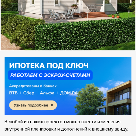
В любой из наших проектов можно внести изменения
внутренней планировки и дополнений к внешнему ввиду.