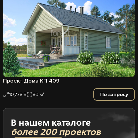
Проект Дома КП-409
По запросу
10,7х8,5
80 м²
В нашем каталоге
более 200 проектов