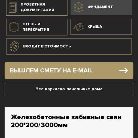
ПРОЕКТНАЯ
ФУНДАМЕНТ
ДОКУМЕНТАЦИЯ
СТЕНЫ И
КРЫША
ПЕРЕКРЫТИЯ
ВХОДИТ В СТОИМОСТЬ
ВЫШЛЕМ СМЕТУ НА E-MAIL
Все каркасно-панельные дома
Железобетонные забивные сваи
200*200/3000мм