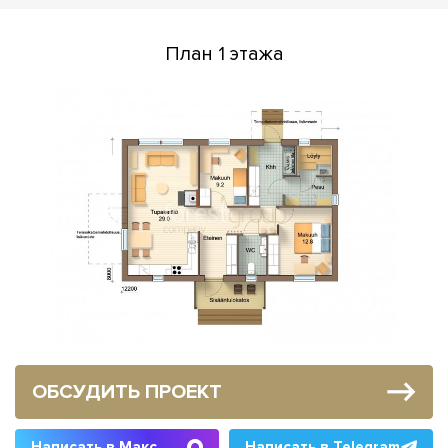
План 1 этажа
ОБСУДИТЬ ПРОЕКТ
Написать в Макс
Написать в Telegram