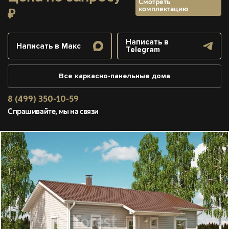
Смотреть
комплектацию
₽
Написать в
Написать в Макс
Telegram
Все каркасно-панельные дома
8 (499) 350-10-59
Спрашивайте, мы на связи