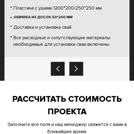
Пластина с ушами 1200*200/250*250 мм
ОБВЯЗКА ИЗ ДОСОК 50*200 ММ
Доставка и установка свай
Все расходные и сопутствующие материалы
необходимые для установки сваи включены
РАССЧИТАТЬ СТОИМОСТЬ
ПРОЕКТА
Заполните все поля и наш менеджер свяжется с вами в
ближайшее время.