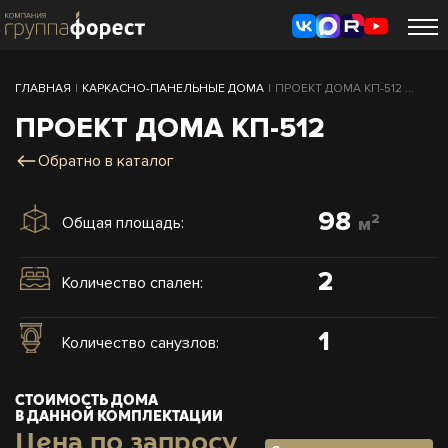
ГЛАВНАЯ
|
КАРКАСНО-ПАНЕЛЬНЫЕ ДОМА
|
ПРОЕКТ ДОМА КП-512 ...
ПРОЕКТ ДОМА КП-512
Обратно в каталог
98
2
Общая площадь:
м
2
Количество спален:
1
Количество санузлов:
СТОИМОСТЬ ДОМА
В ДАННОЙ КОМПЛЕКТАЦИИ
Цена по запросу