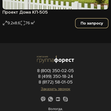
Проект Дома КП-505
По запросу
9,2х8,6
76 м²
8 (800) 350-02-05
8 (499) 350-18-24
8 (8172) 58-01-05
Заказать звонок
Вологда,