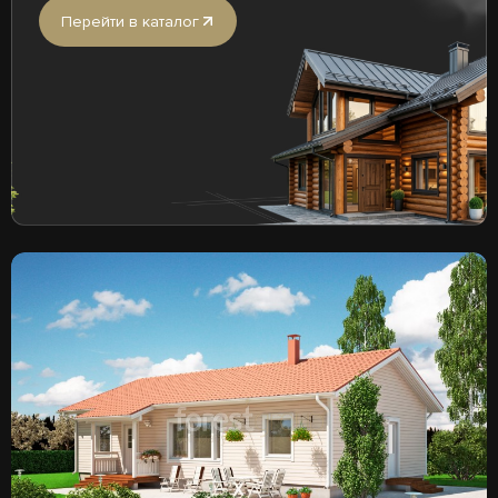
Перейти в каталог