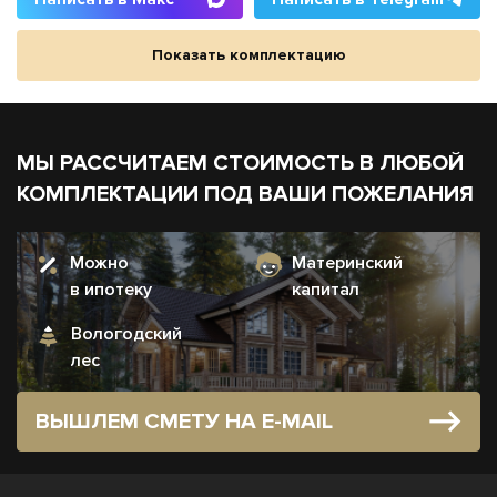
Показать комплектацию
МЫ РАССЧИТАЕМ СТОИМОСТЬ В ЛЮБОЙ
КОМПЛЕКТАЦИИ ПОД ВАШИ ПОЖЕЛАНИЯ
Можно
Материнский
в ипотеку
капитал
Вологодский
лес
ВЫШЛЕМ СМЕТУ НА E-MAIL