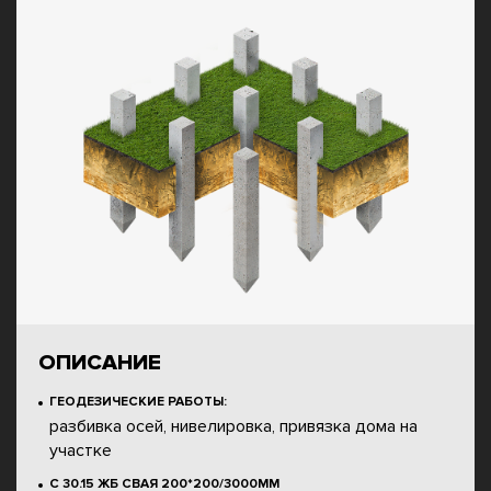
ОПИСАНИЕ
ГЕОДЕЗИЧЕСКИЕ РАБОТЫ:
разбивка осей, нивелировка, привязка дома на
участке
С 30.15 ЖБ СВАЯ 200*200/3000ММ