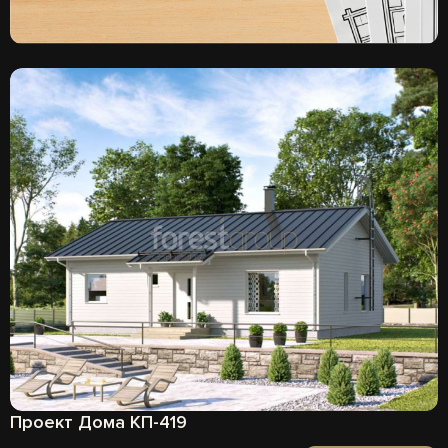
Проект Дома КП-419