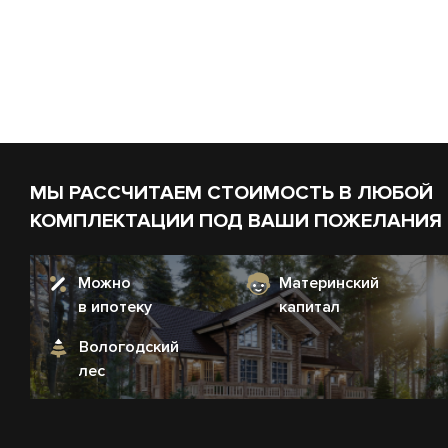
МЫ РАССЧИТАЕМ СТОИМОСТЬ В ЛЮБОЙ
КОМПЛЕКТАЦИИ ПОД ВАШИ ПОЖЕЛАНИЯ
Можно
Материнский
в ипотеку
капитал
Вологодский
лес