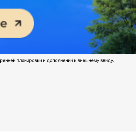
ренней планировки и дополнений к внешнему ввиду.