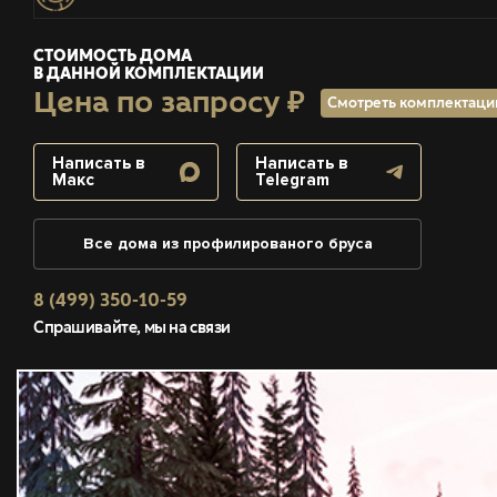
СТОИМОСТЬ ДОМА
В ДАННОЙ КОМПЛЕКТАЦИИ
Цена по запросу ₽
Смотреть комплектац
Написать в
Написать в
Макс
Telegram
Все дома из профилированого бруса
8 (499) 350-10-59
Спрашивайте, мы на связи