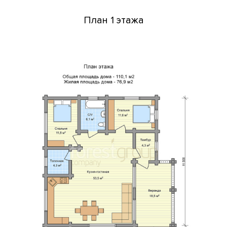
План 1 этажа