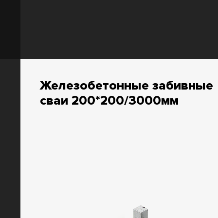
Железобетонные забивные
сваи 200*200/3000мм