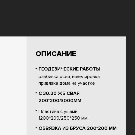
ОПИСАНИЕ
ГЕОДЕЗИЧЕСКИЕ РАБОТЫ:
разбивка осей, нивелировка,
привязка дома на участке
С 30.20 ЖБ СВАЯ
200*200/3000ММ
Пластина с ушами
1200*200/250*250 мм
ОБВЯЗКА ИЗ БРУСА 200*200 ММ