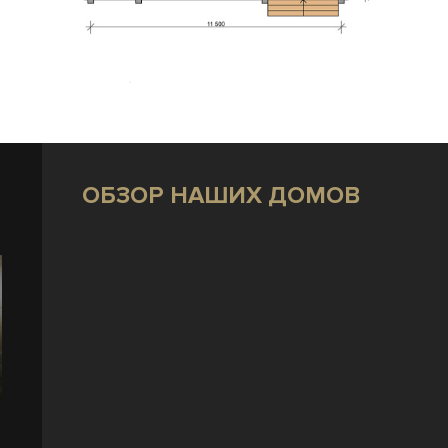
ОБЗОР НАШИХ ДОМОВ