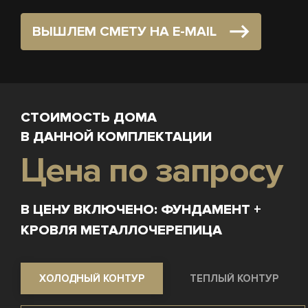
ВЫШЛЕМ СМЕТУ НА E-MAIL
СТОИМОСТЬ ДОМА
В ДАННОЙ КОМПЛЕКТАЦИИ
Цена по запросу
В ЦЕНУ ВКЛЮЧЕНО: ФУНДАМЕНТ +
КРОВЛЯ МЕТАЛЛОЧЕРЕПИЦА
ХОЛОДНЫЙ КОНТУР
ТЕПЛЫЙ КОНТУР