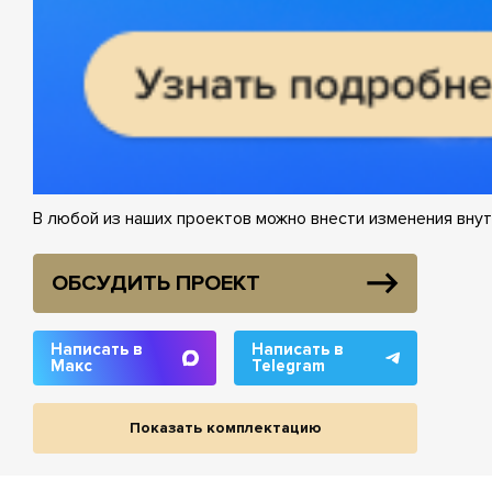
В любой из наших проектов можно внести изменения внут
ОБСУДИТЬ ПРОЕКТ
Написать в
Написать в
Макс
Telegram
Показать комплектацию