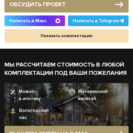
ОБСУДИТЬ ПРОЕКТ
Написать в Макс
Написать в Telegram
Показать комплектацию
МЫ РАССЧИТАЕМ СТОИМОСТЬ В ЛЮБОЙ
КОМПЛЕКТАЦИИ ПОД ВАШИ ПОЖЕЛАНИЯ
Можно
Материнский
в ипотеку
капитал
Вологодский
лес