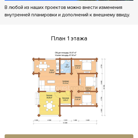
В любой из наших проектов можно внести изменения
внутренней планировки и дополнений к внешнему ввиду.
План 1 этажа