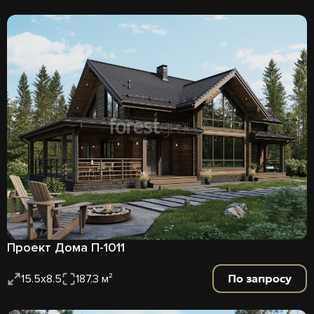
Проект Дома П-1011
По запросу
15.5x8.5
187.3 м²