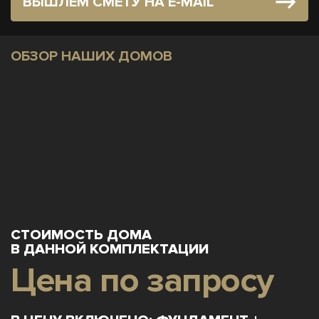
ВЫШЛЕМ СМЕТУ НА E-MAIL
ОБЗОР НАШИХ ДОМОВ
СТОИМОСТЬ ДОМА
В ДАННОЙ КОМПЛЕКТАЦИИ
Цена по запросу