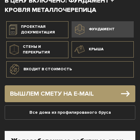
В ЦЕНУ ВКЛЮЧЕНО: ФУНДАМЕНТ +
КРОВЛЯ МЕТАЛЛОЧЕРЕПИЦА
ПРОЕКТНАЯ
ФУНДАМЕНТ
ДОКУМЕНТАЦИЯ
СТЕНЫ И
КРЫША
ПЕРЕКРЫТИЯ
ВХОДИТ В СТОИМОСТЬ
ВЫШЛЕМ СМЕТУ НА E-MAIL
Все дома из профилированого бруса