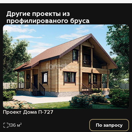
Другие проекты из
профилированого бруса
Проект Дома П-727
По запросу
136 м²