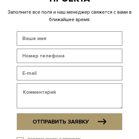
Заполните все поля и наш менеджер свяжется с вами в
ближайшее время.
ОТПРАВИТЬ ЗАЯВКУ
Нажимая кнопку, я принимаю