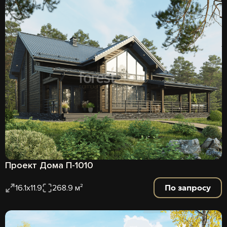
Проект Дома П-1010
По запросу
16.1x11.9
268.9 м²