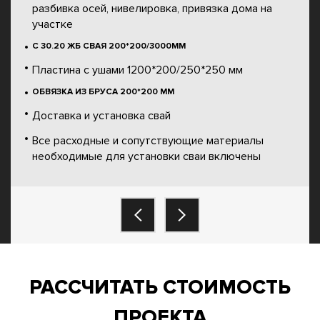
разбивка осей, нивелировка, привязка дома на
участке
С 30.20 ЖБ СВАЯ 200*200/3000ММ
Пластина с ушами 1200*200/250*250 мм
ОБВЯЗКА ИЗ БРУСА 200*200 ММ
Доставка и установка свай
Все расходные и сопутствующие материалы
необходимые для установки сваи включены
РАССЧИТАТЬ СТОИМОСТЬ
ПРОЕКТА