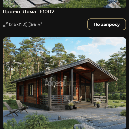
Проект Дома П-1002
По запросу
12.5х11.2
99 м²