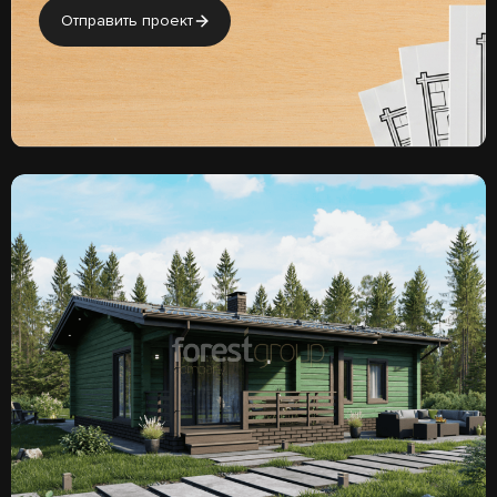
Отправить проект