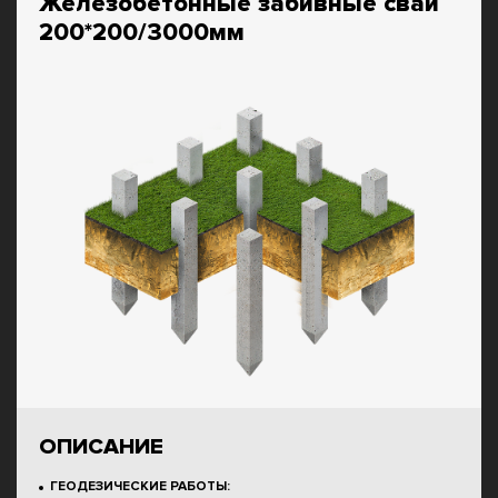
Железобетонные забивные сваи
200*200/3000мм
ОПИСАНИЕ
ГЕОДЕЗИЧЕСКИЕ РАБОТЫ: