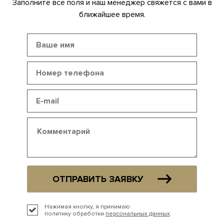
Заполните все поля и наш менеджер свяжется с вами в
ближайшее время.
ОТПРАВИТЬ ЗАЯВКУ
Нажимая кнопку, я принимаю
политику обработки
персональных данных
.