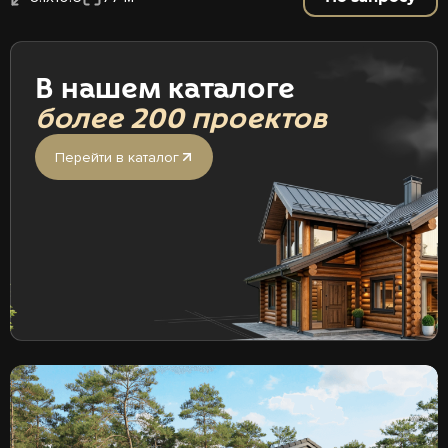
В нашем каталоге
более 200 проектов
Перейти в каталог