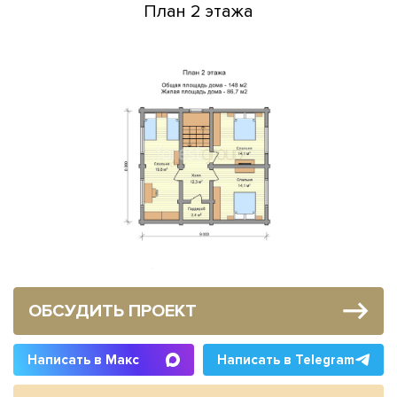
План 2 этажа
ОБСУДИТЬ ПРОЕКТ
Написать в Макс
Написать в Telegram