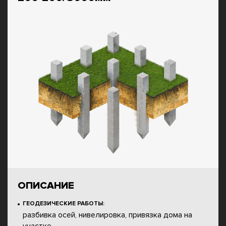
ОПИСАНИЕ
ГЕОДЕЗИЧЕСКИЕ РАБОТЫ:
разбивка осей, нивелировка, привязка дома на