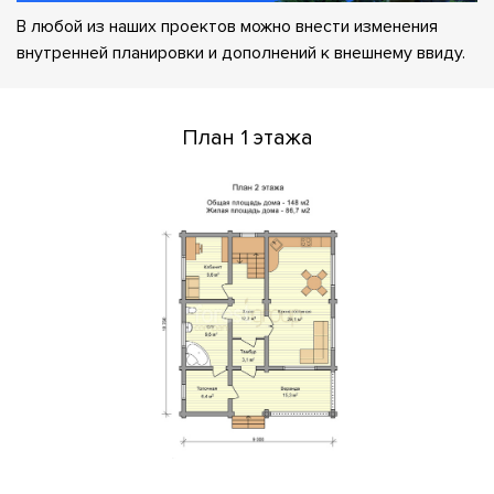
В любой из наших проектов можно внести изменения
внутренней планировки и дополнений к внешнему ввиду.
План 1 этажа