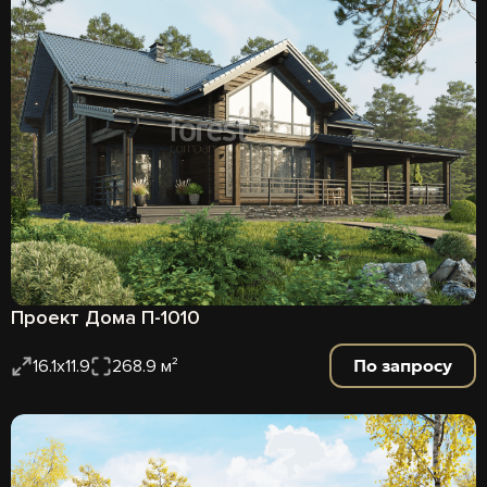
Проект Дома П-1010
По запросу
16.1x11.9
268.9 м²