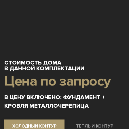
СТОИМОСТЬ ДОМА
В ДАННОЙ КОМПЛЕКТАЦИИ
Цена по запросу
В ЦЕНУ ВКЛЮЧЕНО: ФУНДАМЕНТ +
КРОВЛЯ МЕТАЛЛОЧЕРЕПИЦА
ХОЛОДНЫЙ КОНТУР
ТЕПЛЫЙ КОНТУР