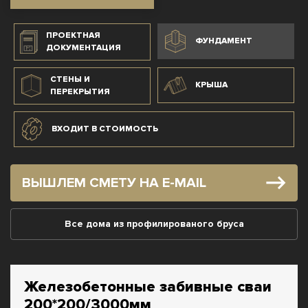
ПРОЕКТНАЯ
ФУНДАМЕНТ
ДОКУМЕНТАЦИЯ
СТЕНЫ И
КРЫША
ПЕРЕКРЫТИЯ
ВХОДИТ В СТОИМОСТЬ
ВЫШЛЕМ СМЕТУ НА E-MAIL
Все дома из профилированого бруса
Железобетонные забивные сваи
200*200/3000мм