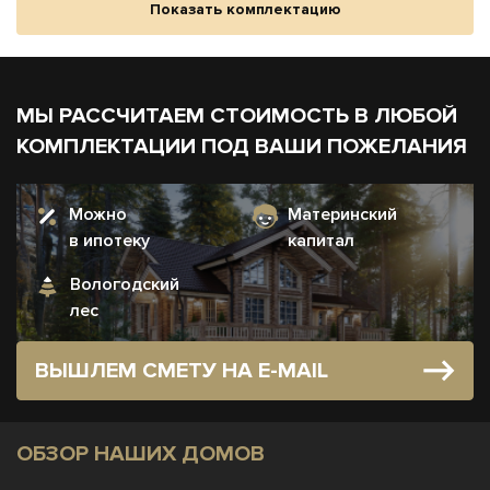
Показать комплектацию
МЫ РАССЧИТАЕМ СТОИМОСТЬ В ЛЮБОЙ
КОМПЛЕКТАЦИИ ПОД ВАШИ ПОЖЕЛАНИЯ
Можно
Материнский
в ипотеку
капитал
Вологодский
лес
ВЫШЛЕМ СМЕТУ НА E-MAIL
ОБЗОР НАШИХ ДОМОВ