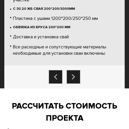
участке
С 30.20 ЖБ СВАЯ 200*200/3000ММ
Пластина с ушами 1200*200/250*250 мм
ОБВЯЗКА ИЗ БРУСА 200*200 ММ
Доставка и установка свай
Все расходные и сопутствующие материалы
необходимые для установки сваи включены
РАССЧИТАТЬ СТОИМОСТЬ
ПРОЕКТА