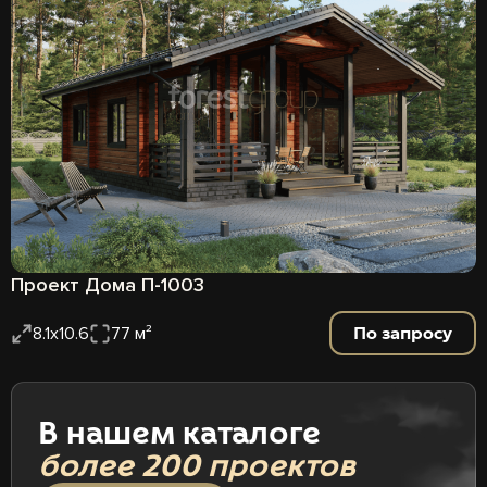
Проект Дома П-1003
По запросу
8.1х10.6
77 м²
В нашем каталоге
более 200 проектов