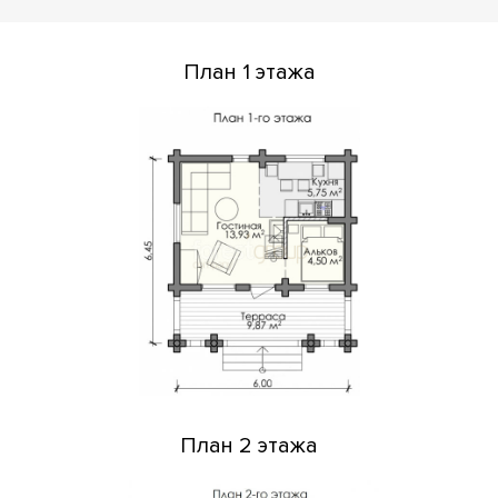
План 1 этажа
План 2 этажа