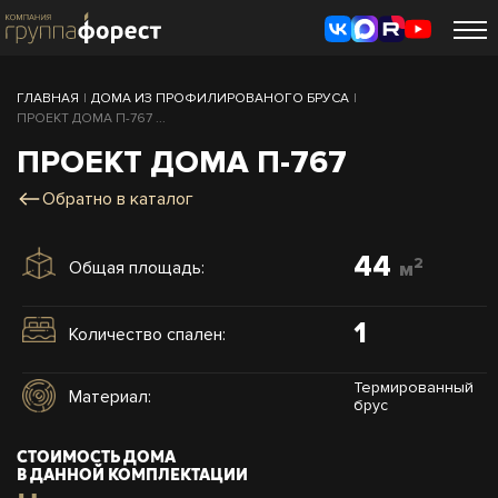
ГЛАВНАЯ
|
ДОМА ИЗ ПРОФИЛИРОВАНОГО БРУСА
|
ПРОЕКТ ДОМА П-767 ...
ПРОЕКТ ДОМА П-767
Обратно в каталог
44
2
Общая площадь:
м
1
Количество спален:
Термированный
Материал:
брус
СТОИМОСТЬ ДОМА
В ДАННОЙ КОМПЛЕКТАЦИИ