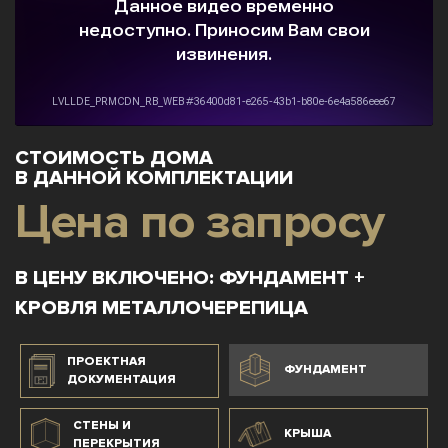
СТОИМОСТЬ ДОМА
В ДАННОЙ КОМПЛЕКТАЦИИ
Цена по запросу
В ЦЕНУ ВКЛЮЧЕНО: ФУНДАМЕНТ +
КРОВЛЯ МЕТАЛЛОЧЕРЕПИЦА
ПРОЕКТНАЯ
ФУНДАМЕНТ
ДОКУМЕНТАЦИЯ
СТЕНЫ И
КРЫША
ПЕРЕКРЫТИЯ