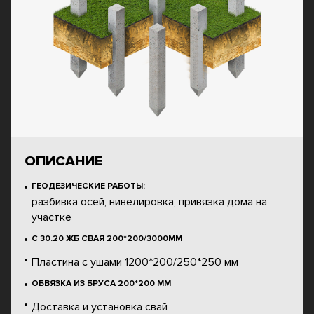
ОПИСАНИЕ
ГЕОДЕЗИЧЕСКИЕ РАБОТЫ:
разбивка осей, нивелировка, привязка дома на
участке
С 30.20 ЖБ СВАЯ 200*200/3000ММ
Пластина с ушами 1200*200/250*250 мм
ОБВЯЗКА ИЗ БРУСА 200*200 ММ
Доставка и установка свай