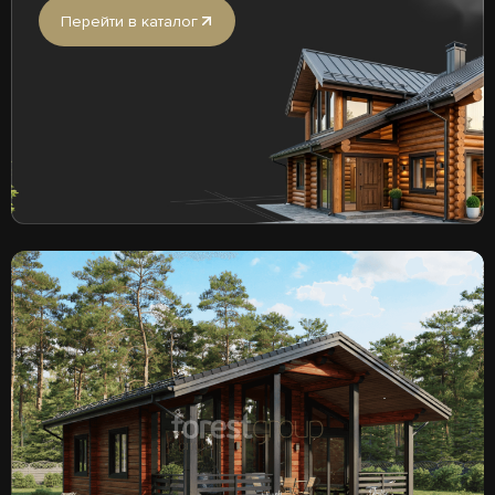
Перейти в каталог