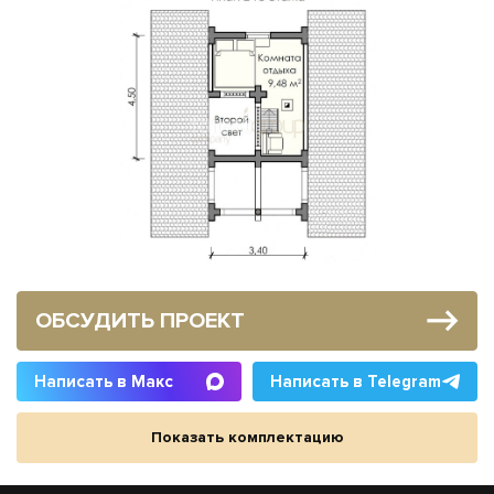
ОБСУДИТЬ ПРОЕКТ
Написать в Макс
Написать в Telegram
Показать комплектацию