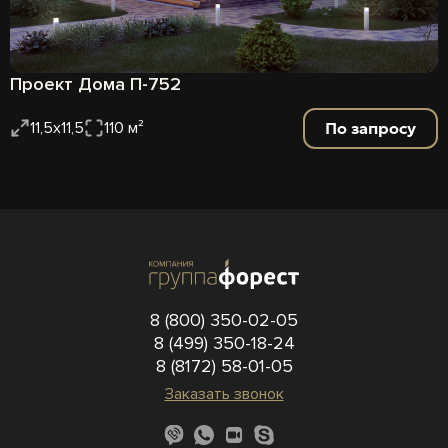
Проект Дома П-752
По запросу
11,5х11,5
110 м²
8 (800) 350-02-05
8 (499) 350-18-24
8 (8172) 58-01-05
Заказать звонок