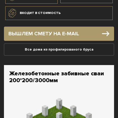
ВХОДИТ В СТОИМОСТЬ
ВЫШЛЕМ СМЕТУ НА E-MAIL
Все дома из профилированого бруса
Железобетонные забивные сваи
200*200/3000мм