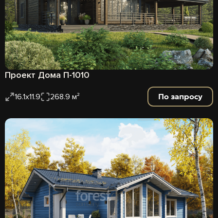
Проект Дома П-1010
По запросу
16.1x11.9
268.9 м²