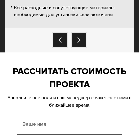
Все расходные и сопутствующие материалы
необходимые для установки сваи включены
РАССЧИТАТЬ СТОИМОСТЬ
ПРОЕКТА
Заполните все поля и наш менеджер свяжется с вами в
ближайшее время.