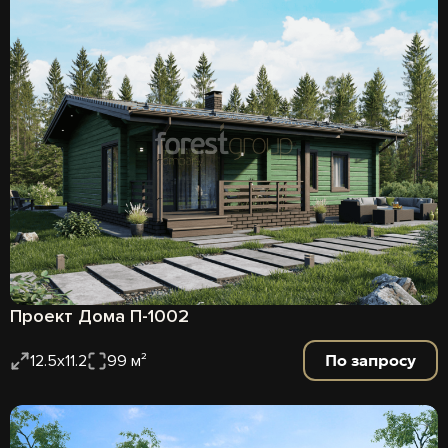
Проект Дома П-1002
По запросу
12.5х11.2
99 м²