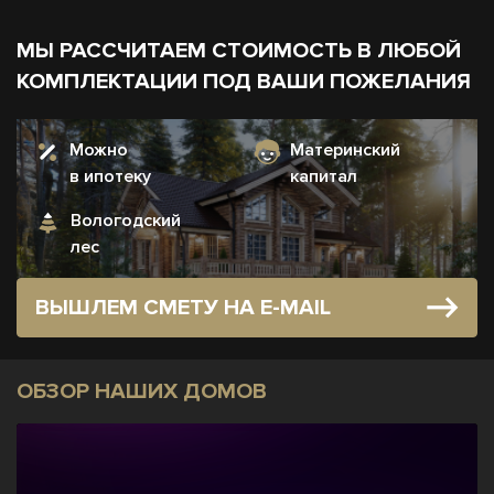
МЫ РАССЧИТАЕМ СТОИМОСТЬ В ЛЮБОЙ
КОМПЛЕКТАЦИИ ПОД ВАШИ ПОЖЕЛАНИЯ
Можно
Материнский
в ипотеку
капитал
Вологодский
лес
ВЫШЛЕМ СМЕТУ НА E-MAIL
ОБЗОР НАШИХ ДОМОВ