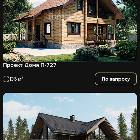
Проект Дома П-727
По запросу
136 м²