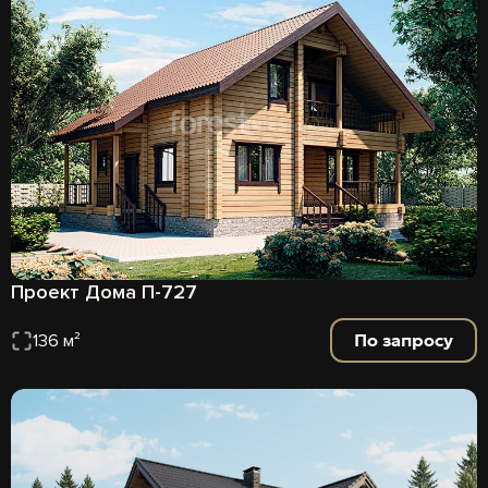
Проект Дома П-727
По запросу
136 м²