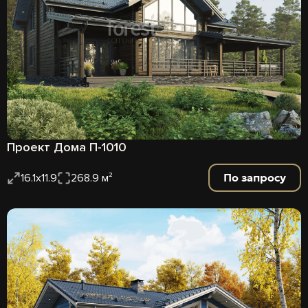
Проект Дома П-1010
По запросу
16.1x11.9
268.9 м²