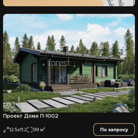
Проект Дома П-1002
По запросу
12.5х11.2
99 м²