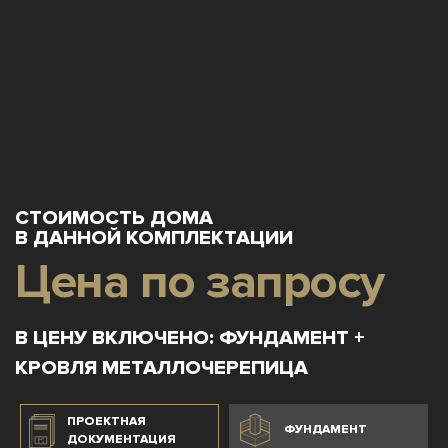
СТОИМОСТЬ ДОМА
В ДАННОЙ КОМПЛЕКТАЦИИ
Цена по запросу
В ЦЕНУ ВКЛЮЧЕНО: ФУНДАМЕНТ +
КРОВЛЯ МЕТАЛЛОЧЕРЕПИЦА
ПРОЕКТНАЯ
ФУНДАМЕНТ
ДОКУМЕНТАЦИЯ