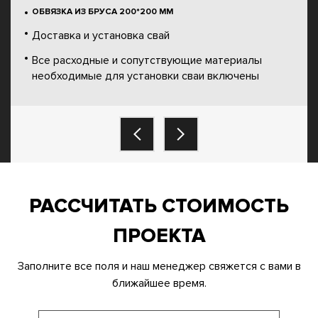
ОБВЯЗКА ИЗ БРУСА 200*200 ММ
Доставка и установка свай
Все расходные и сопутствующие материалы
необходимые для установки сваи включены
РАССЧИТАТЬ СТОИМОСТЬ
ПРОЕКТА
Заполните все поля и наш менеджер свяжется с вами в
ближайшее время.