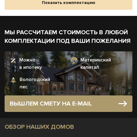
Показать комплектацию
МЫ РАССЧИТАЕМ СТОИМОСТЬ В ЛЮБОЙ
КОМПЛЕКТАЦИИ ПОД ВАШИ ПОЖЕЛАНИЯ
Можно
Материнский
в ипотеку
капитал
Вологодский
лес
ВЫШЛЕМ СМЕТУ НА E-MAIL
ОБЗОР НАШИХ ДОМОВ