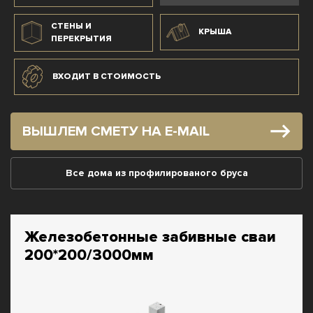
СТЕНЫ И
КРЫША
ПЕРЕКРЫТИЯ
ВХОДИТ В СТОИМОСТЬ
ВЫШЛЕМ СМЕТУ НА E-MAIL
Все дома из профилированого бруса
Железобетонные забивные сваи
200*200/3000мм