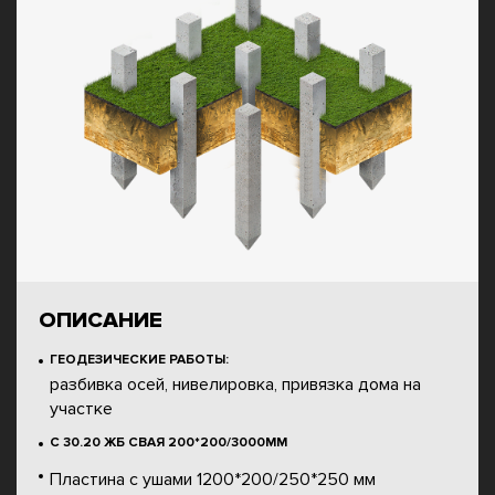
ОПИСАНИЕ
ГЕОДЕЗИЧЕСКИЕ РАБОТЫ:
разбивка осей, нивелировка, привязка дома на
участке
С 30.20 ЖБ СВАЯ 200*200/3000ММ
Пластина с ушами 1200*200/250*250 мм