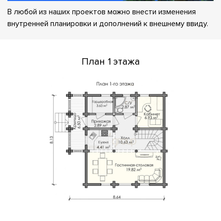
В любой из наших проектов можно внести изменения
внутренней планировки и дополнений к внешнему ввиду.
План 1 этажа