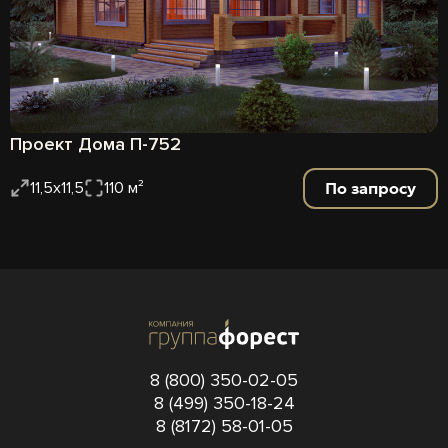
Проект Дома П-752
По запросу
11,5х11,5
110 м²
8 (800) 350-02-05
8 (499) 350-18-24
8 (8172) 58-01-05