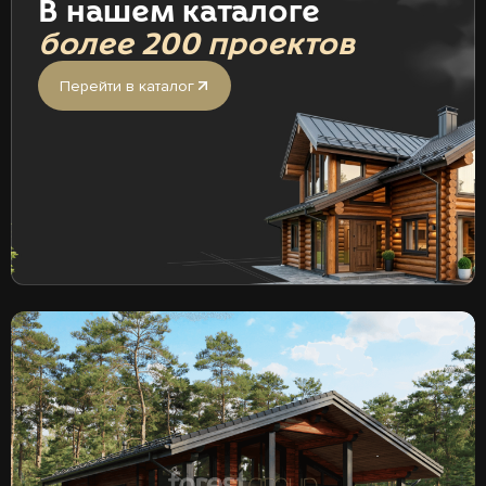
В нашем каталоге
более 200 проектов
Перейти в каталог