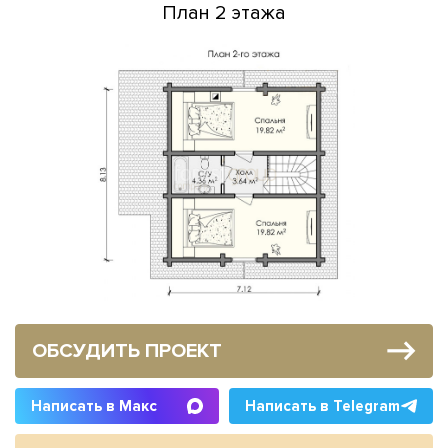
План 2 этажа
ОБСУДИТЬ ПРОЕКТ
Написать в Макс
Написать в Telegram