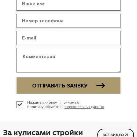
ОТПРАВИТЬ ЗАЯВКУ
Нажимая кнопку, я принимаю
политику обработки
персональных данных
.
За кулисами стройки
ВСЕ ВИДЕО