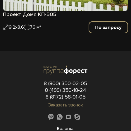
Проект Дома КП-505
По запросу
9,2х8,6
76 м²
8 (800) 350-02-05
8 (499) 350-18-24
8 (8172) 58-01-05
Заказать звонок
Вологда,