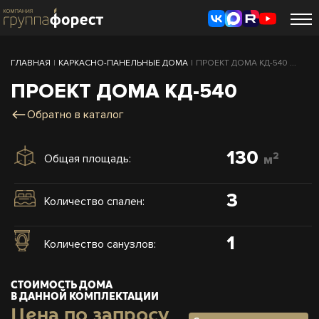
ГЛАВНАЯ
|
КАРКАСНО-ПАНЕЛЬНЫЕ ДОМА
|
ПРОЕКТ ДОМА КД-540 ...
ПРОЕКТ ДОМА КД-540
Обратно в каталог
130
2
Общая площадь:
м
3
Количество спален:
1
Количество санузлов:
СТОИМОСТЬ ДОМА
В ДАННОЙ КОМПЛЕКТАЦИИ
Цена по запросу