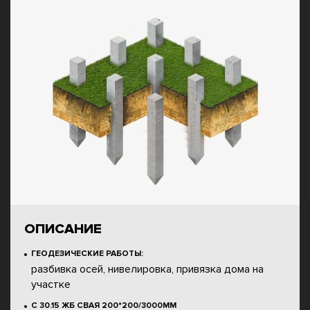
ОПИСАНИЕ
ГЕОДЕЗИЧЕСКИЕ РАБОТЫ:
разбивка осей, нивелировка, привязка дома на
участке
С 30.15 ЖБ СВАЯ 200*200/3000ММ