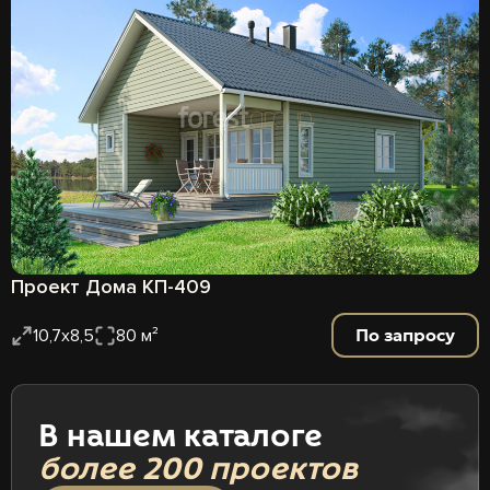
Проект Дома КП-409
По запросу
10,7х8,5
80 м²
В нашем каталоге
более 200 проектов