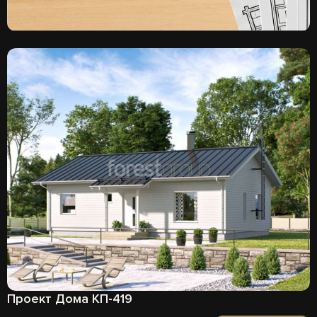
Проект Дома КП-419