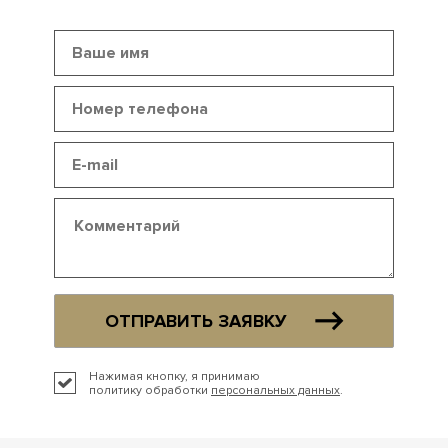
ОТПРАВИТЬ ЗАЯВКУ
Нажимая кнопку, я принимаю
политику обработки
персональных данных
.