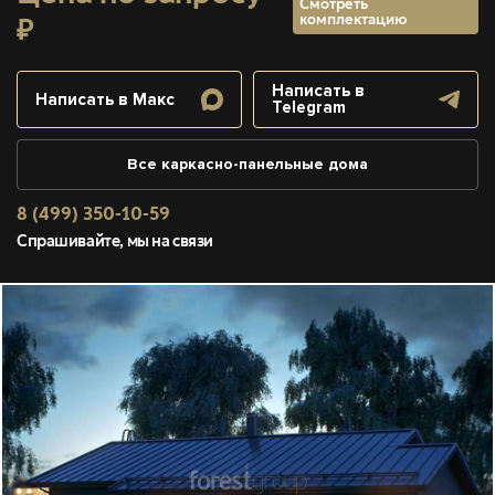
Смотреть
комплектацию
₽
Написать в
Написать в Макс
Telegram
Все каркасно-панельные дома
8 (499) 350-10-59
Спрашивайте, мы на связи