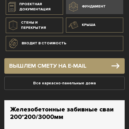
ПРОЕКТНАЯ
ФУНДАМЕНТ
ДОКУМЕНТАЦИЯ
СТЕНЫ И
КРЫША
ПЕРЕКРЫТИЯ
ВХОДИТ В СТОИМОСТЬ
ВЫШЛЕМ СМЕТУ НА E-MAIL
Все каркасно-панельные дома
Железобетонные забивные сваи
200*200/3000мм