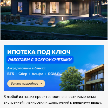
В любой из наших проектов можно внести изменения
внутренней планировки и дополнений к внешнему ввиду.