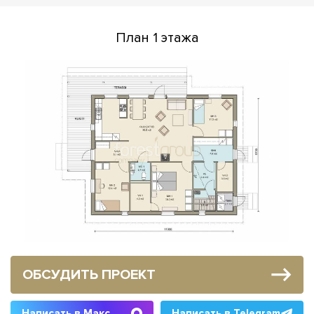
План 1 этажа
ОБСУДИТЬ ПРОЕКТ
Написать в Макс
Написать в Telegram