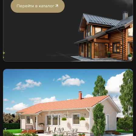
Перейти в каталог