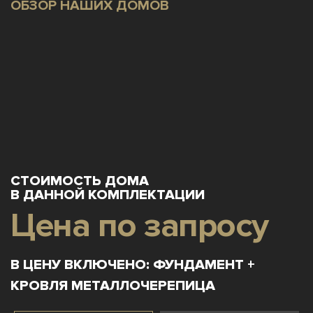
ОБЗОР НАШИХ ДОМОВ
СТОИМОСТЬ ДОМА
В ДАННОЙ КОМПЛЕКТАЦИИ
Цена по запросу
В ЦЕНУ ВКЛЮЧЕНО: ФУНДАМЕНТ +
КРОВЛЯ МЕТАЛЛОЧЕРЕПИЦА