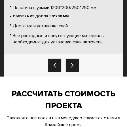
Пластина с ушами 1200*200/250*250 мм
ОБВЯЗКА ИЗ ДОСОК 50*200 ММ
Доставка и установка свай
Все расходные и сопутствующие материалы
необходимые для установки сваи включены
РАССЧИТАТЬ СТОИМОСТЬ
ПРОЕКТА
Заполните все поля и наш менеджер свяжется с вами в
ближайшее время.