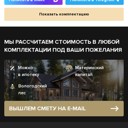
Показать комплектацию
МЫ РАССЧИТАЕМ СТОИМОСТЬ В ЛЮБОЙ
КОМПЛЕКТАЦИИ ПОД ВАШИ ПОЖЕЛАНИЯ
Можно
Материнский
в ипотеку
капитал
Вологодский
лес
ВЫШЛЕМ СМЕТУ НА E-MAIL