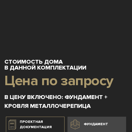
СТОИМОСТЬ ДОМА
В ДАННОЙ КОМПЛЕКТАЦИИ
Цена по запросу
В ЦЕНУ ВКЛЮЧЕНО: ФУНДАМЕНТ +
КРОВЛЯ МЕТАЛЛОЧЕРЕПИЦА
ПРОЕКТНАЯ
ФУНДАМЕНТ
ДОКУМЕНТАЦИЯ