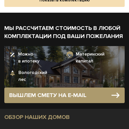
Показать комплектацию
МЫ РАССЧИТАЕМ СТОИМОСТЬ В ЛЮБОЙ
КОМПЛЕКТАЦИИ ПОД ВАШИ ПОЖЕЛАНИЯ
Можно
Материнский
в ипотеку
капитал
Вологодский
лес
ВЫШЛЕМ СМЕТУ НА E-MAIL
ОБЗОР НАШИХ ДОМОВ