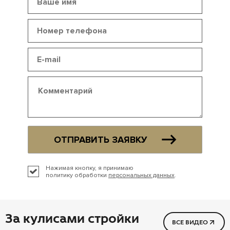
ОТПРАВИТЬ ЗАЯВКУ
Нажимая кнопку, я принимаю
политику обработки
персональных данных
.
За кулисами стройки
ВСЕ ВИДЕО