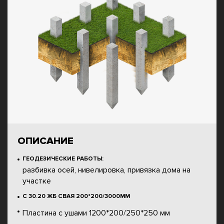
ОПИСАНИЕ
ГЕОДЕЗИЧЕСКИЕ РАБОТЫ:
разбивка осей, нивелировка, привязка дома на
участке
С 30.20 ЖБ СВАЯ 200*200/3000ММ
Пластина с ушами 1200*200/250*250 мм