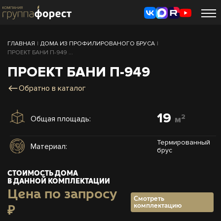
ГЛАВНАЯ
|
ДОМА ИЗ ПРОФИЛИРОВАНОГО БРУСА
|
ПРОЕКТ БАНИ П-949 ...
ПРОЕКТ БАНИ П-949
Обратно в каталог
19
2
Общая площадь:
м
Термированный
Материал:
брус
СТОИМОСТЬ ДОМА
В ДАННОЙ КОМПЛЕКТАЦИИ
Цена по запросу
Смотреть
комплектацию
₽