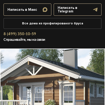
Написать в
Написать в Макс
Telegram
Все дома из профилированого бруса
8 (499) 350-10-59
Спрашивайте, мы на связи