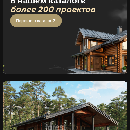
В нашем каталоге
более 200 проектов
Перейти в каталог