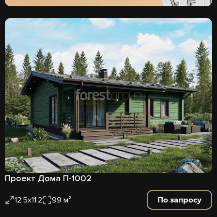
Проект Дома П-1002
По запросу
12.5х11.2
99 м²