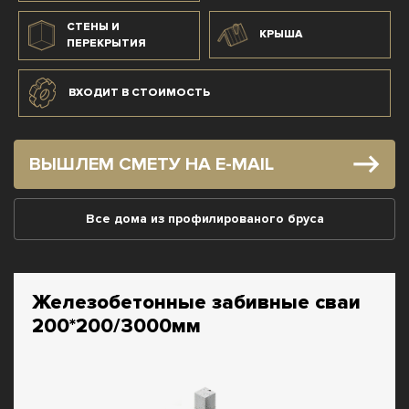
СТЕНЫ И
КРЫША
ПЕРЕКРЫТИЯ
ВХОДИТ В СТОИМОСТЬ
ВЫШЛЕМ СМЕТУ НА E-MAIL
Все дома из профилированого бруса
Железобетонные забивные сваи
200*200/3000мм