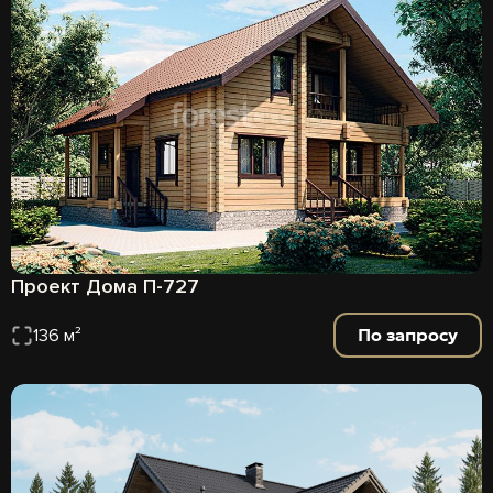
Проект Дома П-727
По запросу
136 м²