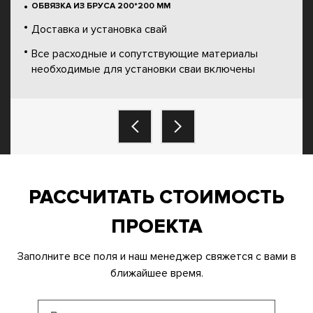
ОБВЯЗКА ИЗ БРУСА 200*200 ММ
Доставка и установка свай
Все расходные и сопутствующие материалы
необходимые для установки сваи включены
РАССЧИТАТЬ СТОИМОСТЬ
ПРОЕКТА
Заполните все поля и наш менеджер свяжется с вами в
ближайшее время.