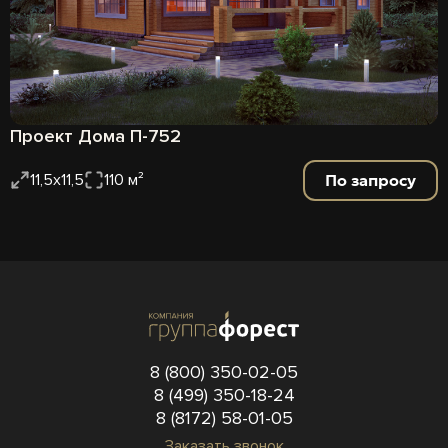
Проект Дома П-752
По запросу
11,5х11,5
110 м²
8 (800) 350-02-05
8 (499) 350-18-24
8 (8172) 58-01-05
Заказать звонок