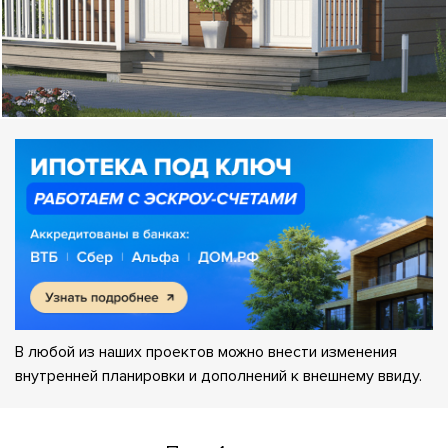
В любой из наших проектов можно внести изменения
внутренней планировки и дополнений к внешнему ввиду.