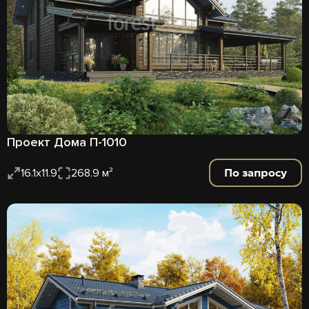
Проект Дома П-1010
По запросу
16.1x11.9
268.9 м²