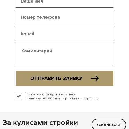
ОТПРАВИТЬ ЗАЯВКУ
Нажимая кнопку, я принимаю
политику обработки
персональных данных
.
За кулисами стройки
ВСЕ ВИДЕО