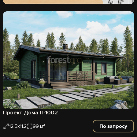
Проект Дома П-1002
По запросу
12.5х11.2
99 м²