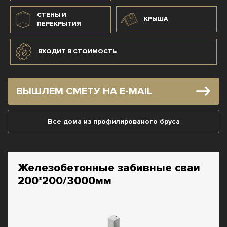
СТЕНЫ И
КРЫША
ПЕРЕКРЫТИЯ
ВХОДИТ В СТОИМОСТЬ
ВЫШЛЕМ СМЕТУ НА E-MAIL
Все дома из профилированого бруса
Железобетонные забивные сваи
200*200/3000мм