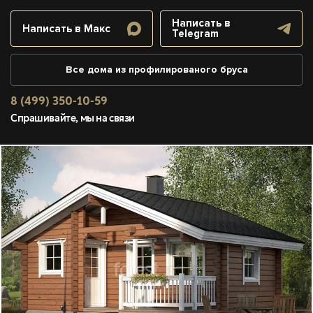
Написать в
Написать в Макс
Telegram
Все дома из профилированого бруса
8 (499) 350-10-59
Спрашивайте, мы на связи