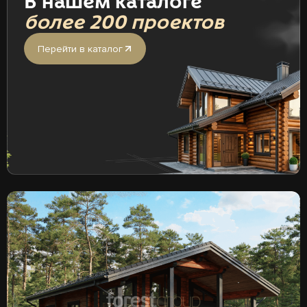
В нашем каталоге
более 200 проектов
Перейти в каталог