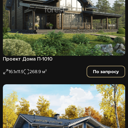
Проект Дома П-1010
По запросу
16.1x11.9
268.9 м²