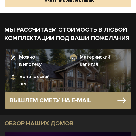
Показать комплектацию
МЫ РАССЧИТАЕМ СТОИМОСТЬ В ЛЮБОЙ
КОМПЛЕКТАЦИИ ПОД ВАШИ ПОЖЕЛАНИЯ
Можно
Материнский
в ипотеку
капитал
Вологодский
лес
ВЫШЛЕМ СМЕТУ НА E-MAIL
ОБЗОР НАШИХ ДОМОВ