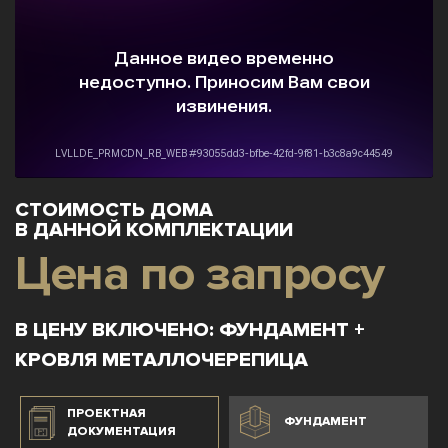
СТОИМОСТЬ ДОМА
В ДАННОЙ КОМПЛЕКТАЦИИ
Цена по запросу
В ЦЕНУ ВКЛЮЧЕНО: ФУНДАМЕНТ +
КРОВЛЯ МЕТАЛЛОЧЕРЕПИЦА
ПРОЕКТНАЯ
ФУНДАМЕНТ
ДОКУМЕНТАЦИЯ