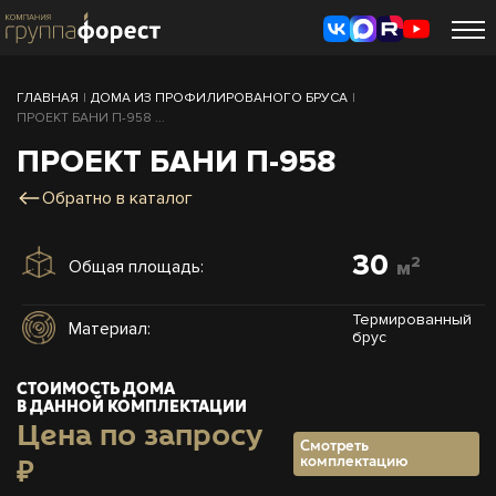
ГЛАВНАЯ
|
ДОМА ИЗ ПРОФИЛИРОВАНОГО БРУСА
|
ПРОЕКТ БАНИ П-958 ...
ПРОЕКТ БАНИ П-958
Обратно в каталог
30
2
Общая площадь:
м
Термированный
Материал:
брус
СТОИМОСТЬ ДОМА
В ДАННОЙ КОМПЛЕКТАЦИИ
Цена по запросу
Смотреть
комплектацию
₽