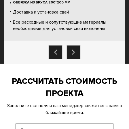
ОБВЯЗКА ИЗ БРУСА 200*200 ММ
Доставка и установка свай
Все расходные и сопутствующие материалы
необходимые для установки сваи включены
РАССЧИТАТЬ СТОИМОСТЬ
ПРОЕКТА
Заполните все поля и наш менеджер свяжется с вами в
ближайшее время.