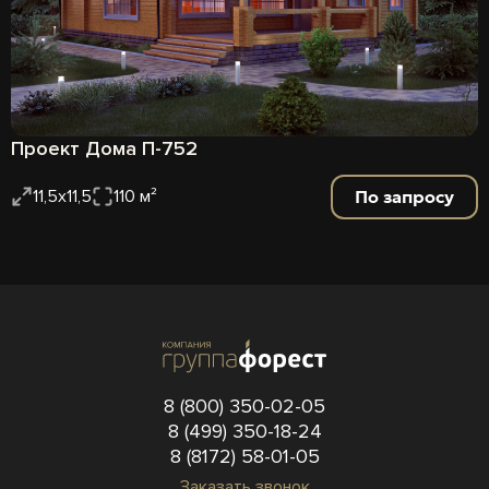
Проект Дома П-752
По запросу
11,5х11,5
110 м²
8 (800) 350-02-05
8 (499) 350-18-24
8 (8172) 58-01-05
Заказать звонок