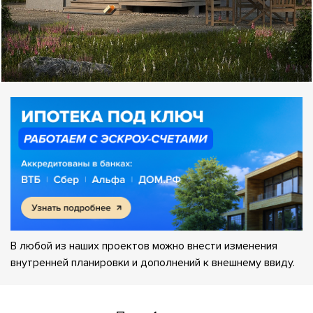
В любой из наших проектов можно внести изменения
внутренней планировки и дополнений к внешнему ввиду.