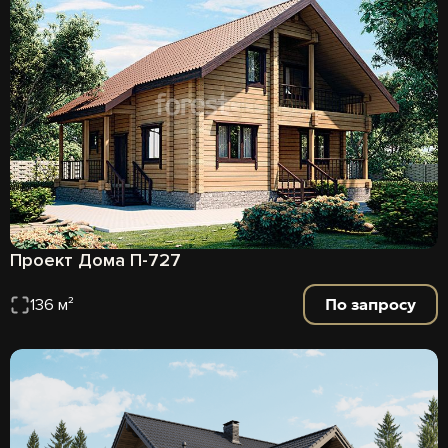
Проект Дома П-727
По запросу
136 м²