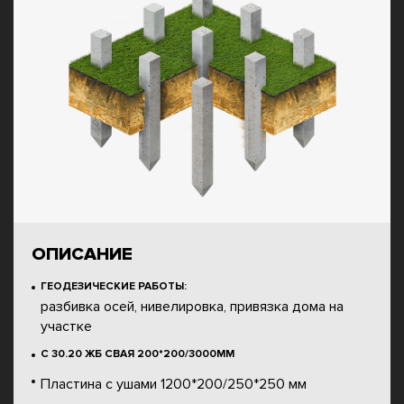
ОПИСАНИЕ
ГЕОДЕЗИЧЕСКИЕ РАБОТЫ:
разбивка осей, нивелировка, привязка дома на
участке
С 30.20 ЖБ СВАЯ 200*200/3000ММ
Пластина с ушами 1200*200/250*250 мм