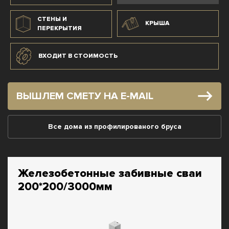
СТЕНЫ И
КРЫША
ПЕРЕКРЫТИЯ
ВХОДИТ В СТОИМОСТЬ
ВЫШЛЕМ СМЕТУ НА E-MAIL
Все дома из профилированого бруса
Железобетонные забивные сваи
200*200/3000мм