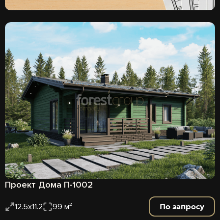
Проект Дома П-1002
По запросу
12.5х11.2
99 м²