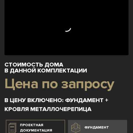
СТОИМОСТЬ ДОМА
В ДАННОЙ КОМПЛЕКТАЦИИ
Цена по запросу
В ЦЕНУ ВКЛЮЧЕНО: ФУНДАМЕНТ +
КРОВЛЯ МЕТАЛЛОЧЕРЕПИЦА
ПРОЕКТНАЯ
ФУНДАМЕНТ
ДОКУМЕНТАЦИЯ