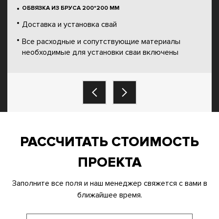
ОБВЯЗКА ИЗ БРУСА 200*200 ММ
Доставка и установка свай
Все расходные и сопутствующие материалы
необходимые для установки сваи включены
РАССЧИТАТЬ СТОИМОСТЬ
ПРОЕКТА
Заполните все поля и наш менеджер свяжется с вами в
ближайшее время.