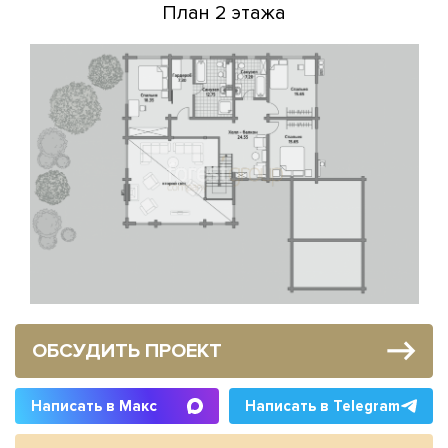
План 2 этажа
ОБСУДИТЬ ПРОЕКТ
Написать в Макс
Написать в Telegram