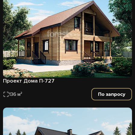
Проект Дома П-727
По запросу
136 м²