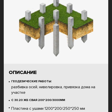
ОПИСАНИЕ
ГЕОДЕЗИЧЕСКИЕ РАБОТЫ:
разбивка осей, нивелировка, привязка дома на
участке
С 30.20 ЖБ СВАЯ 200*200/3000ММ
Пластина с ушами 1200*200/250*250 мм