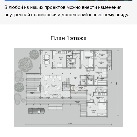
В любой из наших проектов можно внести изменения
внутренней планировки и дополнений к внешнему ввиду.
План 1 этажа