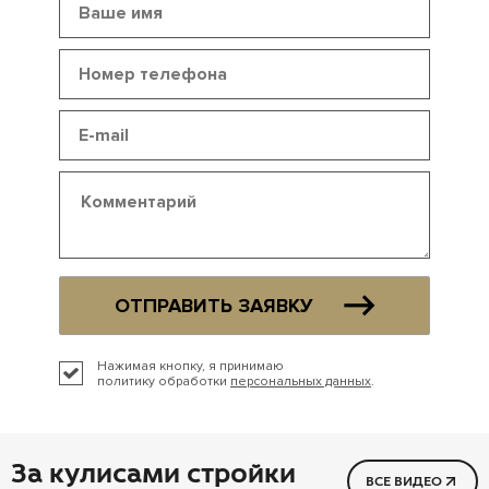
ОТПРАВИТЬ ЗАЯВКУ
Нажимая кнопку, я принимаю
политику обработки
персональных данных
.
За кулисами стройки
ВСЕ ВИДЕО