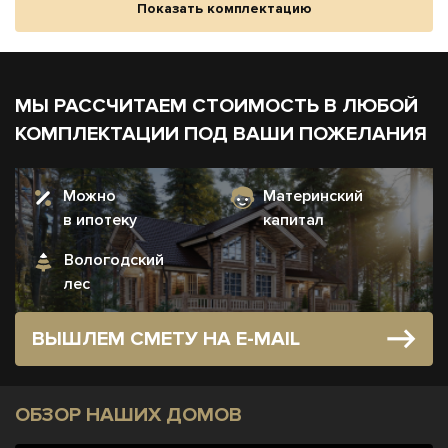
Показать комплектацию
МЫ РАССЧИТАЕМ СТОИМОСТЬ В ЛЮБОЙ
КОМПЛЕКТАЦИИ ПОД ВАШИ ПОЖЕЛАНИЯ
Можно
Материнский
в ипотеку
капитал
Вологодский
лес
ВЫШЛЕМ СМЕТУ НА E-MAIL
ОБЗОР НАШИХ ДОМОВ