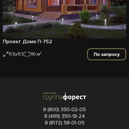
Проект Дома П-752
По запросу
11,5х11,5
110 м²
8 (800) 350-02-05
8 (499) 350-18-24
8 (8172) 58-01-05