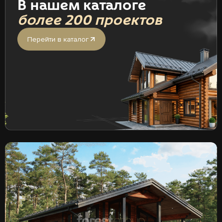
В нашем каталоге
более 200 проектов
Перейти в каталог