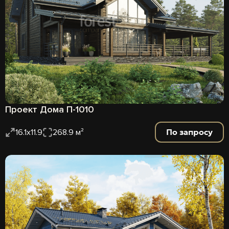
Проект Дома П-1010
По запросу
16.1x11.9
268.9 м²