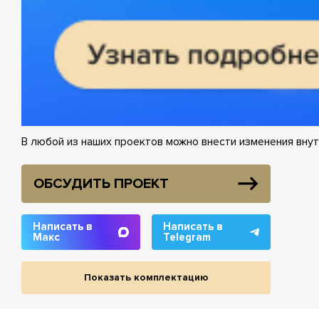
В любой из наших проектов можно внести изменения внут
ОБСУДИТЬ ПРОЕКТ
Написать в
Написать в
Макс
Telegram
Показать комплектацию