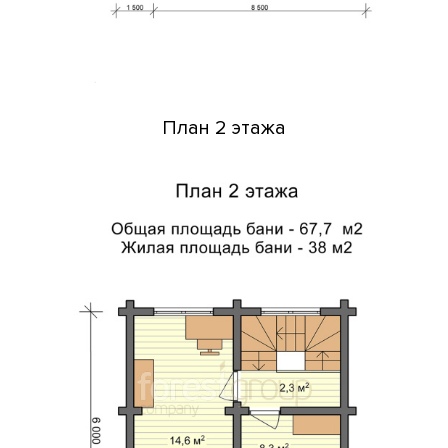
План 2 этажа