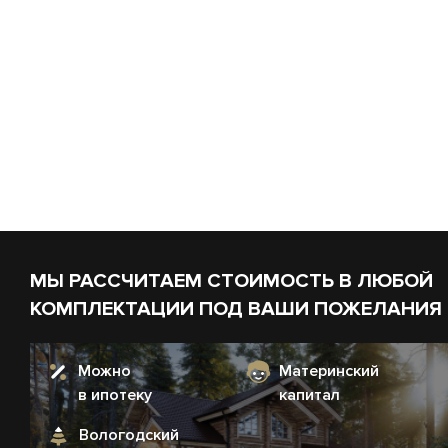
МЫ РАССЧИТАЕМ СТОИМОСТЬ В ЛЮБОЙ
КОМПЛЕКТАЦИИ ПОД ВАШИ ПОЖЕЛАНИЯ
Можно
Материнский
в ипотеку
капитал
Вологодский