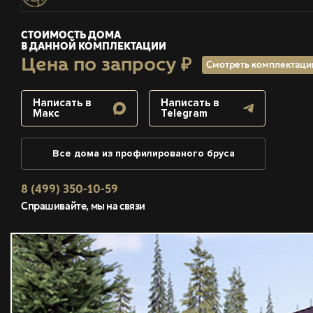
СТОИМОСТЬ ДОМА
В ДАННОЙ КОМПЛЕКТАЦИИ
Цена по запросу ₽
Смотреть комплектац
Написать в
Написать в
Макс
Telegram
Все дома из профилированого бруса
8 (499) 350-10-59
Спрашивайте, мы на связи