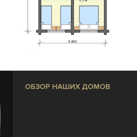
ОБЗОР НАШИХ ДОМОВ