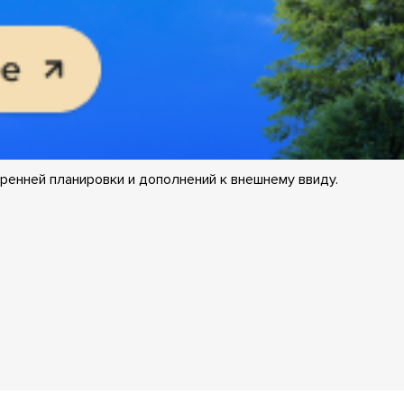
ренней планировки и дополнений к внешнему ввиду.