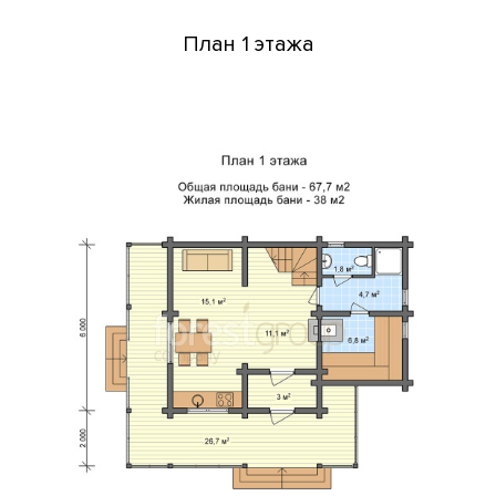
План 1 этажа