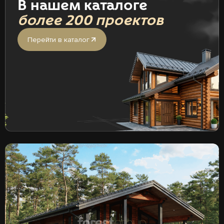
В нашем каталоге
более 200 проектов
Перейти в каталог