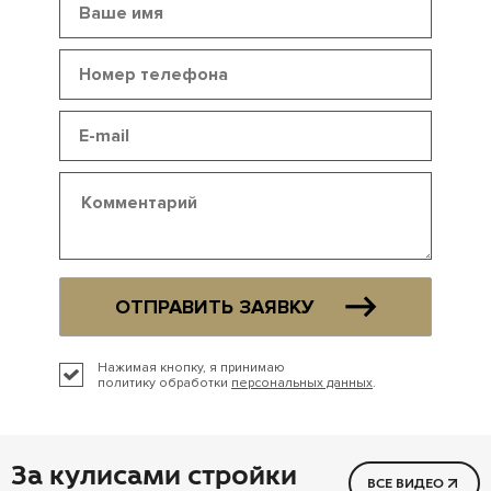
ОТПРАВИТЬ ЗАЯВКУ
Нажимая кнопку, я принимаю
политику обработки
персональных данных
.
За кулисами стройки
ВСЕ ВИДЕО