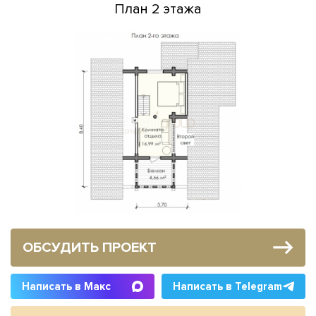
План 2 этажа
ОБСУДИТЬ ПРОЕКТ
Написать в Макс
Написать в Telegram