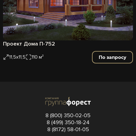
Проект Дома П-752
По запросу
11,5х11,5
110 м²
8 (800) 350-02-05
8 (499) 350-18-24
8 (8172) 58-01-05