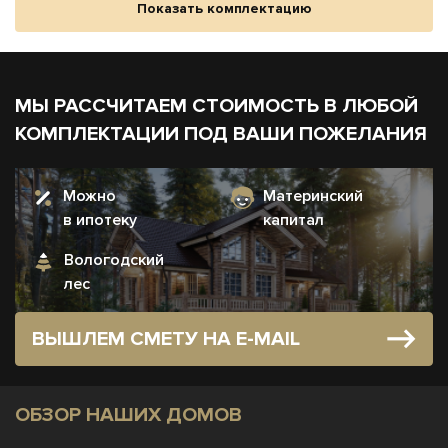
Показать комплектацию
МЫ РАССЧИТАЕМ СТОИМОСТЬ В ЛЮБОЙ
КОМПЛЕКТАЦИИ ПОД ВАШИ ПОЖЕЛАНИЯ
Можно
Материнский
в ипотеку
капитал
Вологодский
лес
ВЫШЛЕМ СМЕТУ НА E-MAIL
ОБЗОР НАШИХ ДОМОВ