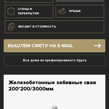
СТЕНЫ И
КРЫША
ПЕРЕКРЫТИЯ
ВХОДИТ В СТОИМОСТЬ
ВЫШЛЕМ СМЕТУ НА E-MAIL
Все дома из профилированого бруса
Железобетонные забивные сваи
200*200/3000мм