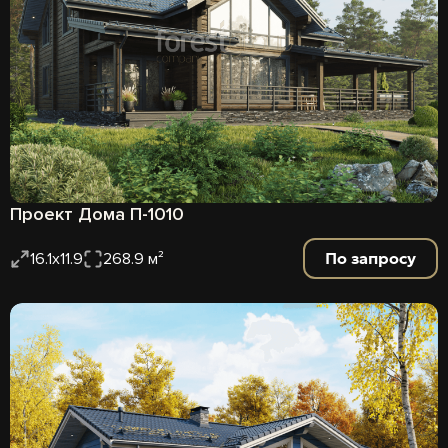
Проект Дома П-1010
По запросу
16.1x11.9
268.9 м²