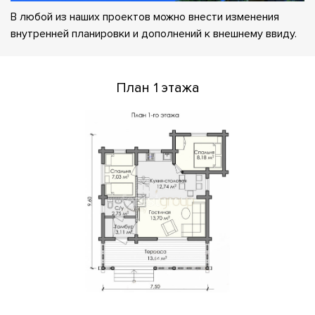
В любой из наших проектов можно внести изменения
внутренней планировки и дополнений к внешнему ввиду.
План 1 этажа