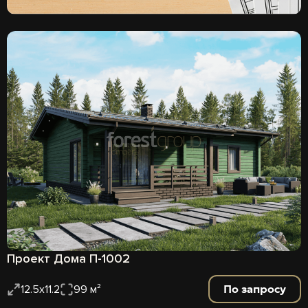
Проект Дома П-1002
По запросу
12.5х11.2
99 м²