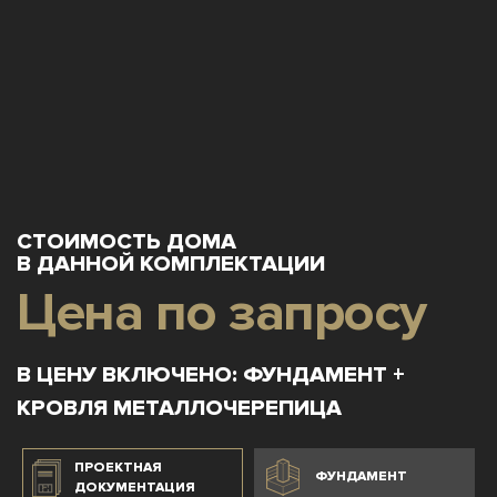
СТОИМОСТЬ ДОМА
В ДАННОЙ КОМПЛЕКТАЦИИ
Цена по запросу
В ЦЕНУ ВКЛЮЧЕНО: ФУНДАМЕНТ +
КРОВЛЯ МЕТАЛЛОЧЕРЕПИЦА
ПРОЕКТНАЯ
ФУНДАМЕНТ
ДОКУМЕНТАЦИЯ