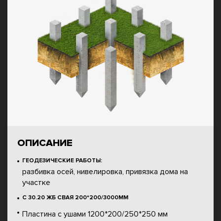
ОПИСАНИЕ
ГЕОДЕЗИЧЕСКИЕ РАБОТЫ:
разбивка осей, нивелировка, привязка дома на
участке
С 30.20 ЖБ СВАЯ 200*200/3000ММ
Пластина с ушами 1200*200/250*250 мм