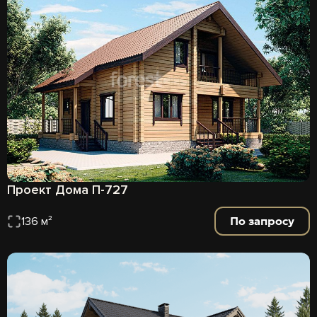
Проект Дома П-727
По запросу
136 м²