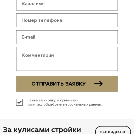
ОТПРАВИТЬ ЗАЯВКУ
Нажимая кнопку, я принимаю
политику обработки
персональных данных
.
За кулисами стройки
ВСЕ ВИДЕО