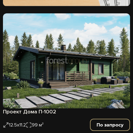
Проект Дома П-1002
По запросу
12.5х11.2
99 м²