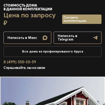
СТОИМОСТЬ ДОМА
В ДАННОЙ КОМПЛЕКТАЦИИ
Цена по запросу
Смотреть
комплектацию
₽
Написать в
Написать в Макс
Telegram
Все дома из профилированого бруса
8 (499) 350-10-59
Спрашивайте, мы на связи