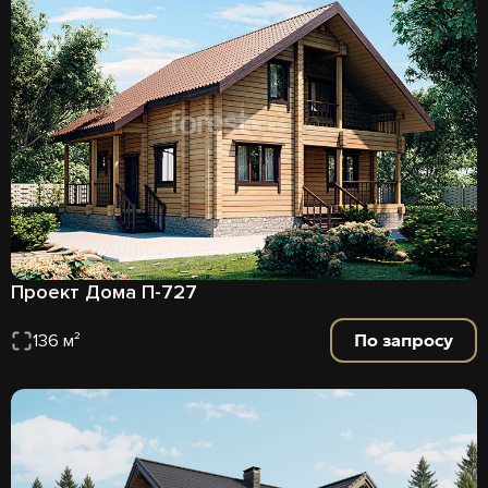
Проект Дома П-727
По запросу
136 м²