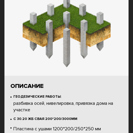
ОПИСАНИЕ
ГЕОДЕЗИЧЕСКИЕ РАБОТЫ:
разбивка осей, нивелировка, привязка дома на
участке
С 30.20 ЖБ СВАЯ 200*200/3000ММ
Пластина с ушами 1200*200/250*250 мм