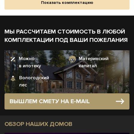
Показать комплектацию
МЫ РАССЧИТАЕМ СТОИМОСТЬ В ЛЮБОЙ
КОМПЛЕКТАЦИИ ПОД ВАШИ ПОЖЕЛАНИЯ
Можно
Материнский
в ипотеку
капитал
Вологодский
лес
ВЫШЛЕМ СМЕТУ НА E-MAIL
ОБЗОР НАШИХ ДОМОВ