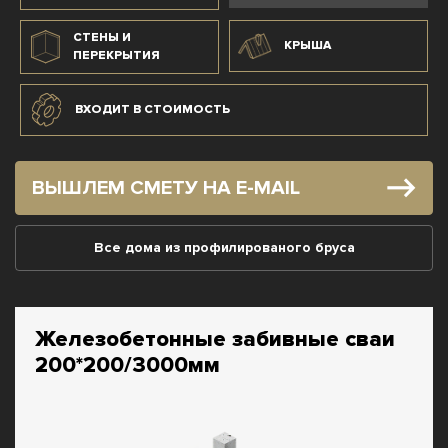
СТЕНЫ И
КРЫША
ПЕРЕКРЫТИЯ
ВХОДИТ В СТОИМОСТЬ
ВЫШЛЕМ СМЕТУ НА E-MAIL
Все дома из профилированого бруса
Железобетонные забивные сваи
200*200/3000мм