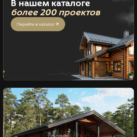
В нашем каталоге
более 200 проектов
Перейти в каталог