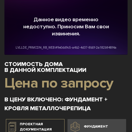
СТОИМОСТЬ ДОМА
В ДАННОЙ КОМПЛЕКТАЦИИ
Цена по запросу
В ЦЕНУ ВКЛЮЧЕНО: ФУНДАМЕНТ +
КРОВЛЯ МЕТАЛЛОЧЕРЕПИЦА
ПРОЕКТНАЯ
ФУНДАМЕНТ
ДОКУМЕНТАЦИЯ