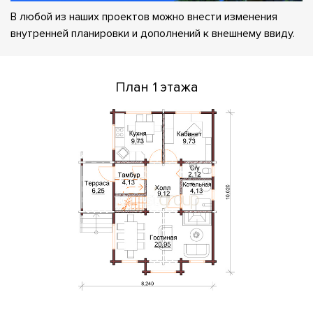
В любой из наших проектов можно внести изменения
внутренней планировки и дополнений к внешнему ввиду.
План 1 этажа