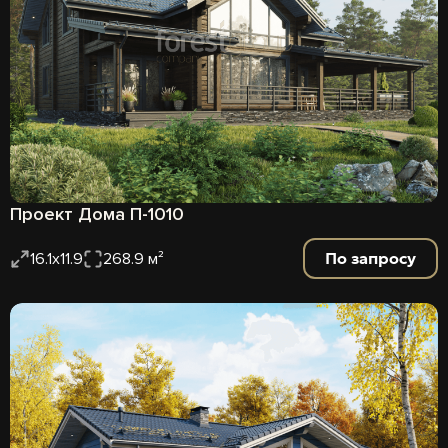
Проект Дома П-1010
По запросу
16.1x11.9
268.9 м²