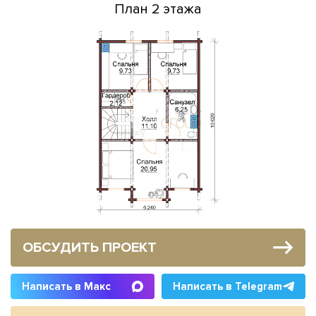
План 2 этажа
ОБСУДИТЬ ПРОЕКТ
Написать в Макс
Написать в Telegram