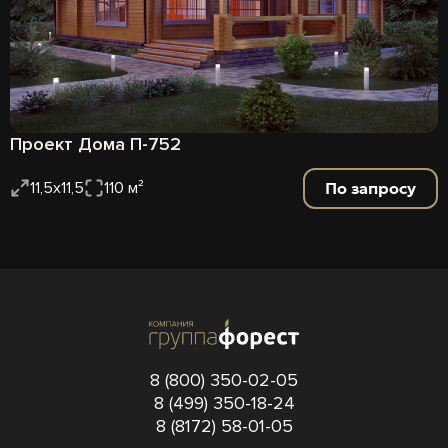
Проект Дома П-752
По запросу
11,5х11,5
110 м²
8 (800) 350-02-05
8 (499) 350-18-24
8 (8172) 58-01-05