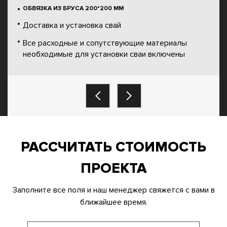
ОБВЯЗКА ИЗ БРУСА 200*200 ММ
Доставка и установка свай
Все расходные и сопутствующие материалы
необходимые для установки сваи включены
РАССЧИТАТЬ СТОИМОСТЬ
ПРОЕКТА
Заполните все поля и наш менеджер свяжется с вами в
ближайшее время.