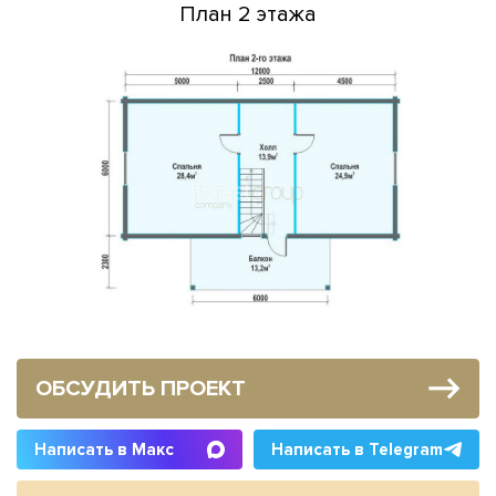
План 2 этажа
ОБСУДИТЬ ПРОЕКТ
Написать в Макс
Написать в Telegram