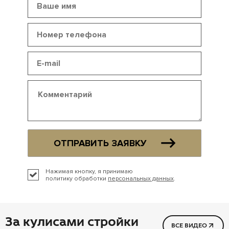
ОТПРАВИТЬ ЗАЯВКУ
Нажимая кнопку, я принимаю
политику обработки
персональных данных
.
За кулисами стройки
ВСЕ ВИДЕО