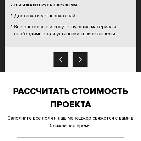
ОБВЯЗКА ИЗ БРУСА 200*200 ММ
Доставка и установка свай
Все расходные и сопутствующие материалы
необходимые для установки сваи включены
РАССЧИТАТЬ СТОИМОСТЬ
ПРОЕКТА
Заполните все поля и наш менеджер свяжется с вами в
ближайшее время.