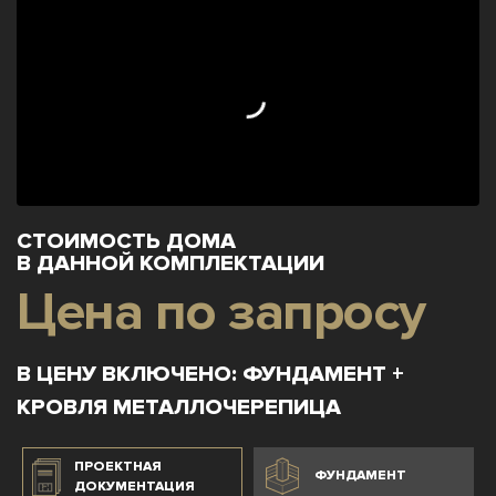
СТОИМОСТЬ ДОМА
В ДАННОЙ КОМПЛЕКТАЦИИ
Цена по запросу
В ЦЕНУ ВКЛЮЧЕНО: ФУНДАМЕНТ +
КРОВЛЯ МЕТАЛЛОЧЕРЕПИЦА
ПРОЕКТНАЯ
ФУНДАМЕНТ
ДОКУМЕНТАЦИЯ