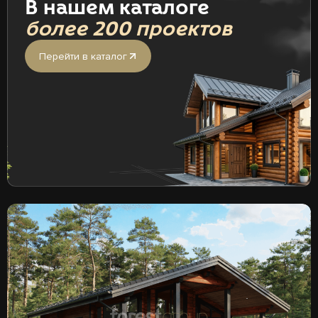
В нашем каталоге
более 200 проектов
Перейти в каталог