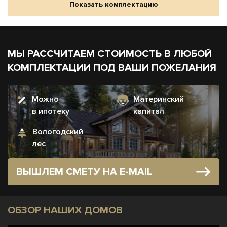
Показать комплектацию
МЫ РАССЧИТАЕМ СТОИМОСТЬ В ЛЮБОЙ
КОМПЛЕКТАЦИИ ПОД ВАШИ ПОЖЕЛАНИЯ
Можно
Материнский
в ипотеку
капитал
Вологодский
лес
ВЫШЛЕМ СМЕТУ НА E-MAIL
ОБЗОР НАШИХ ДОМОВ