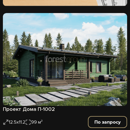
Проект Дома П-1002
По запросу
12.5х11.2
99 м²