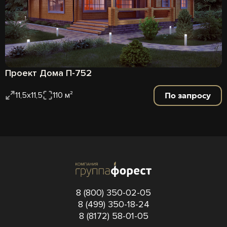
Проект Дома П-752
По запросу
11,5х11,5
110 м²
8 (800) 350-02-05
8 (499) 350-18-24
8 (8172) 58-01-05