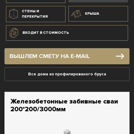
СТЕНЫ И
КРЫША
ПЕРЕКРЫТИЯ
ВХОДИТ В СТОИМОСТЬ
ВЫШЛЕМ СМЕТУ НА E-MAIL
Все дома из профилированого бруса
Железобетонные забивные сваи
200*200/3000мм