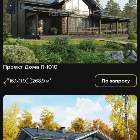
Проект Дома П-1010
По запросу
16.1x11.9
268.9 м²