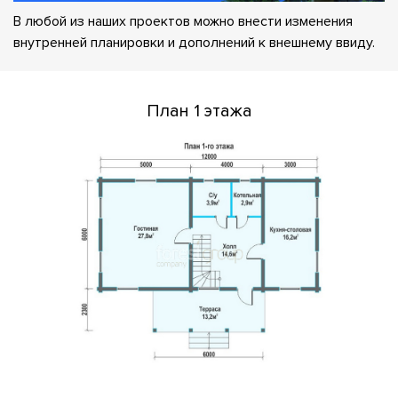
В любой из наших проектов можно внести изменения
внутренней планировки и дополнений к внешнему ввиду.
План 1 этажа