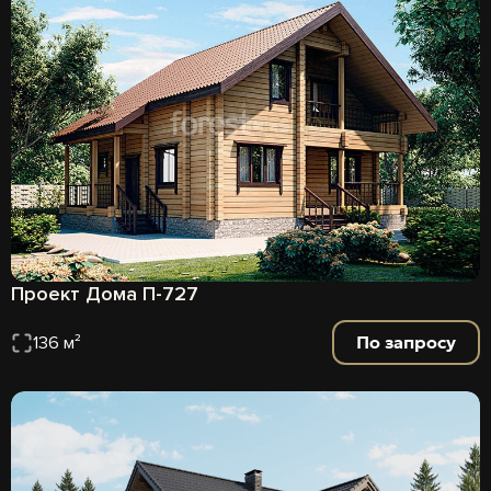
Проект Дома П-727
По запросу
136 м²