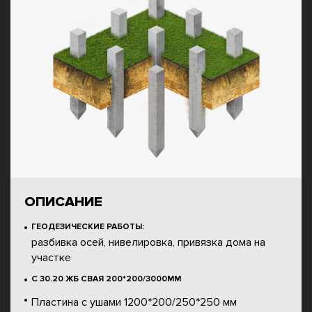
ОПИСАНИЕ
ГЕОДЕЗИЧЕСКИЕ РАБОТЫ:
разбивка осей, нивелировка, привязка дома на
участке
С 30.20 ЖБ СВАЯ 200*200/3000ММ
Пластина с ушами 1200*200/250*250 мм