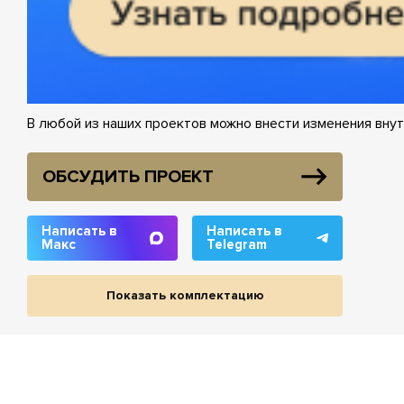
В любой из наших проектов можно внести изменения внут
ОБСУДИТЬ ПРОЕКТ
Написать в
Написать в
Макс
Telegram
Показать комплектацию