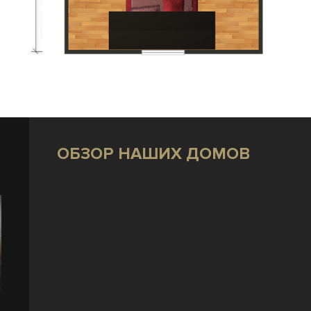
ОБЗОР НАШИХ ДОМОВ