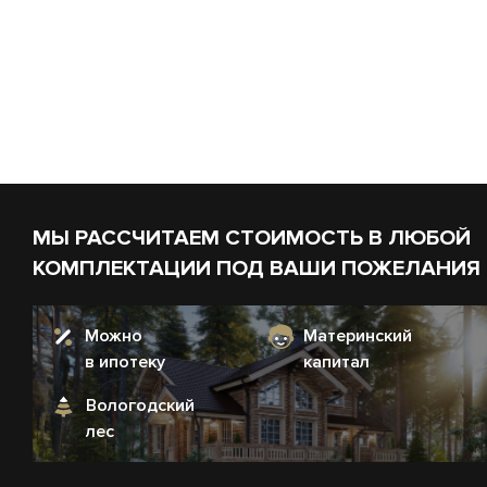
МЫ РАССЧИТАЕМ СТОИМОСТЬ В ЛЮБОЙ
КОМПЛЕКТАЦИИ ПОД ВАШИ ПОЖЕЛАНИЯ
Можно
Материнский
в ипотеку
капитал
Вологодский
лес