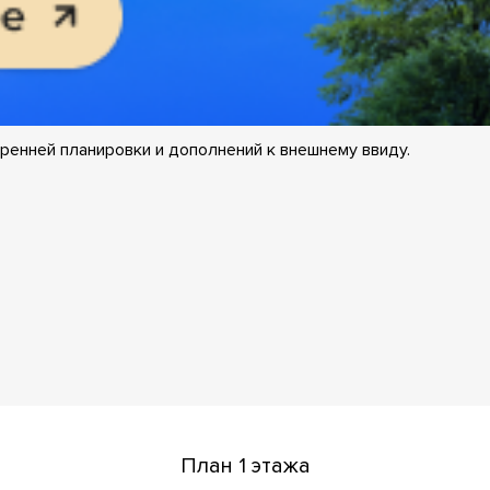
ренней планировки и дополнений к внешнему ввиду.
План 1 этажа