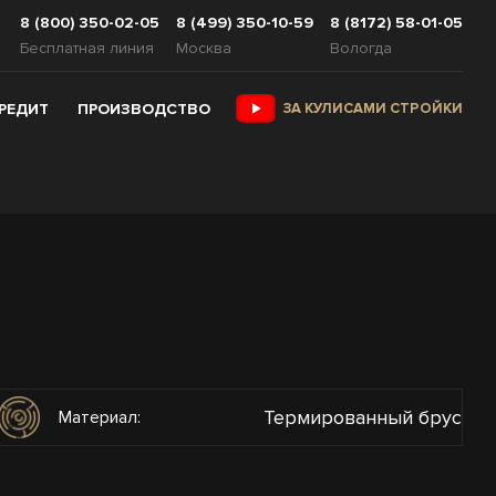
8 (800) 350-02-05
8 (499) 350-10-59
8 (8172) 58-01-05
Бесплатная линия
Москва
Вологда
КРЕДИТ
ПРОИЗВОДСТВО
ЗА КУЛИСАМИ СТРОЙКИ
Термированный брус
Материал: