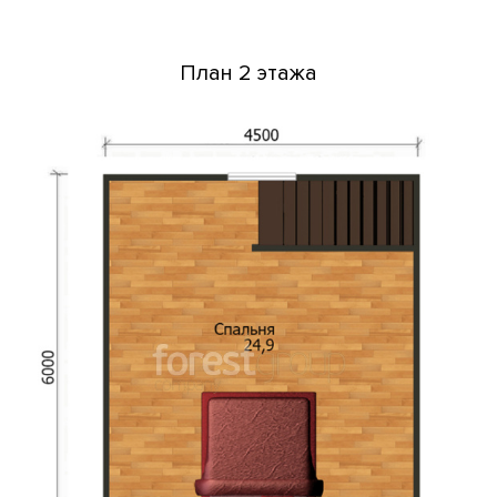
План 2 этажа