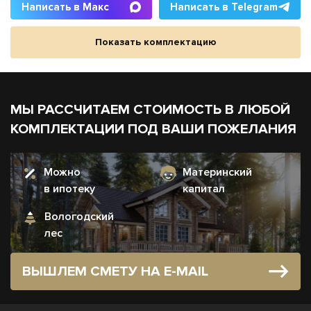
Написать в Макс
Написать в Telegram
Показать комплектацию
МЫ РАССЧИТАЕМ СТОИМОСТЬ В ЛЮБОЙ
КОМПЛЕКТАЦИИ ПОД ВАШИ ПОЖЕЛАНИЯ
Можно
Материнский
в ипотеку
капитал
Вологодский
лес
ВЫШЛЕМ СМЕТУ НА E-MAIL