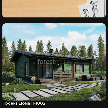
Проект Дома П-1002