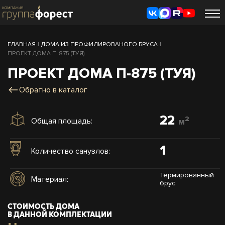
ГЛАВНАЯ
|
ДОМА ИЗ ПРОФИЛИРОВАНОГО БРУСА
|
ПРОЕКТ ДОМА П-875 (ТУЯ) ...
ПРОЕКТ ДОМА П-875 (ТУЯ)
Обратно в каталог
22
2
Общая площадь:
м
1
Количество санузлов:
Термированный
Материал:
брус
СТОИМОСТЬ ДОМА
В ДАННОЙ КОМПЛЕКТАЦИИ