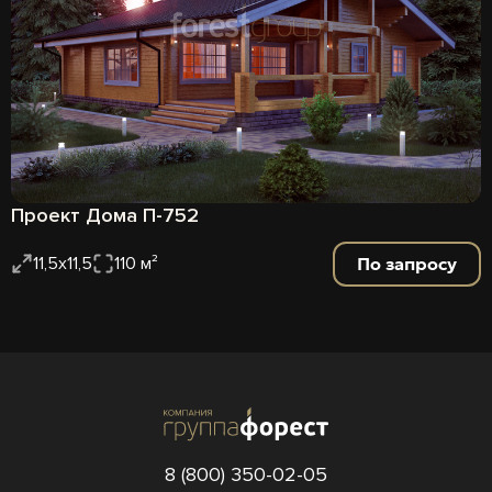
Проект Дома П-752
По запросу
11,5х11,5
110 м²
8 (800) 350-02-05