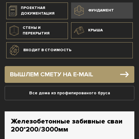
ПРОЕКТНАЯ
ФУНДАМЕНТ
ДОКУМЕНТАЦИЯ
СТЕНЫ И
КРЫША
ПЕРЕКРЫТИЯ
ВХОДИТ В СТОИМОСТЬ
ВЫШЛЕМ СМЕТУ НА E-MAIL
Все дома из профилированого бруса
Железобетонные забивные сваи
200*200/3000мм