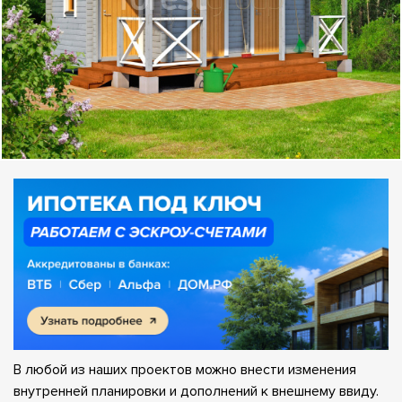
В любой из наших проектов можно внести изменения
внутренней планировки и дополнений к внешнему ввиду.