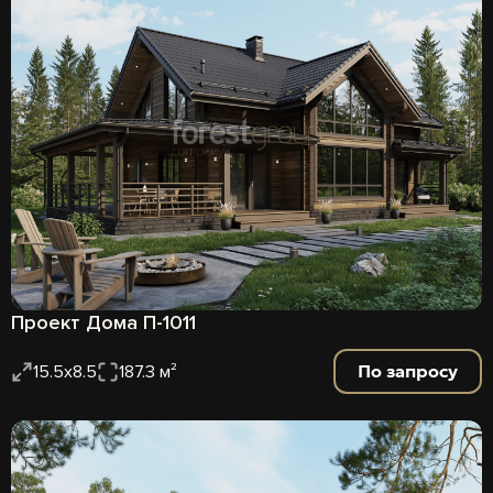
Проект Дома П-1011
По запросу
15.5x8.5
187.3 м²