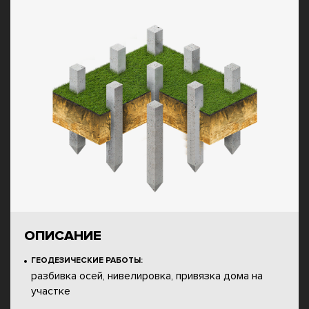
ОПИСАНИЕ
ГЕОДЕЗИЧЕСКИЕ РАБОТЫ:
разбивка осей, нивелировка, привязка дома на
участке