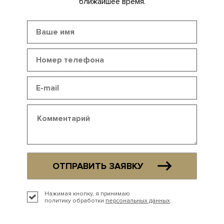
ближайшее время.
ОТПРАВИТЬ ЗАЯВКУ
Нажимая кнопку, я принимаю
политику обработки
персональных данных
.