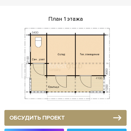
План 1 этажа
ОБСУДИТЬ ПРОЕКТ