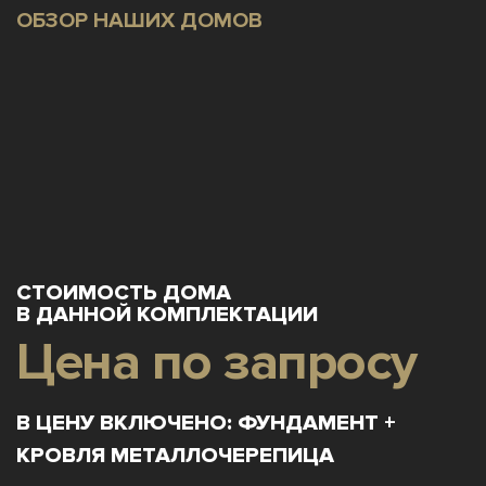
ОБЗОР НАШИХ ДОМОВ
СТОИМОСТЬ ДОМА
В ДАННОЙ КОМПЛЕКТАЦИИ
Цена по запросу
В ЦЕНУ ВКЛЮЧЕНО: ФУНДАМЕНТ +
КРОВЛЯ МЕТАЛЛОЧЕРЕПИЦА