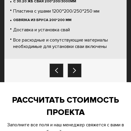
С 30.20 ЖБ СВАЯ 200*200/3000ММ
Пластина с ушами 1200*200/250*250 мм
ОБВЯЗКА ИЗ БРУСА 200*200 ММ
Доставка и установка свай
Все расходные и сопутствующие материалы
необходимые для установки сваи включены
РАССЧИТАТЬ СТОИМОСТЬ
ПРОЕКТА
Заполните все поля и наш менеджер свяжется с вами в