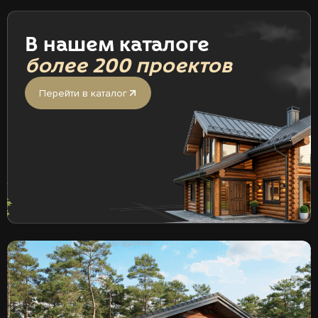
В нашем каталоге
более 200 проектов
Перейти в каталог