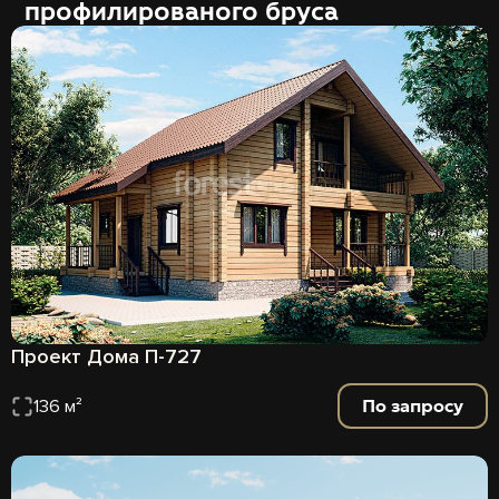
профилированого бруса
Проект Дома П-727
По запросу
136 м²