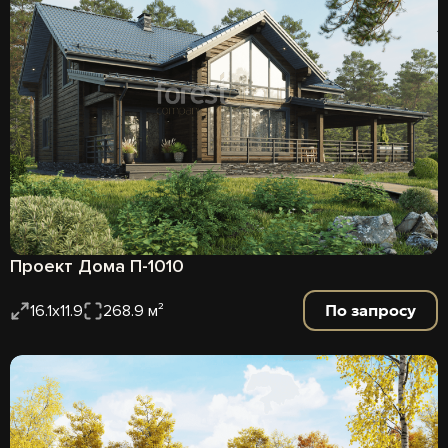
Проект Дома П-1010
По запросу
16.1x11.9
268.9 м²