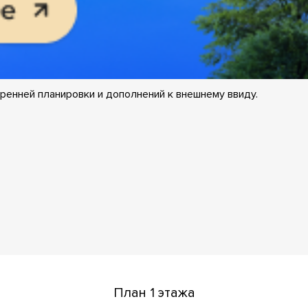
ренней планировки и дополнений к внешнему ввиду.
План 1 этажа