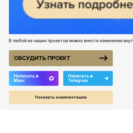
В любой из наших проектов можно внести изменения внут
ОБСУДИТЬ ПРОЕКТ
Написать в
Написать в
Макс
Telegram
Показать комплектацию