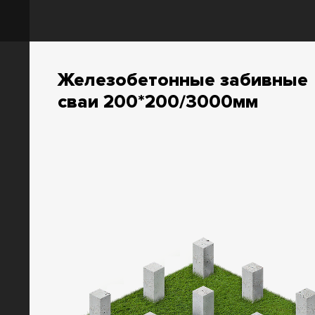
Железобетонные забивные
сваи 200*200/3000мм