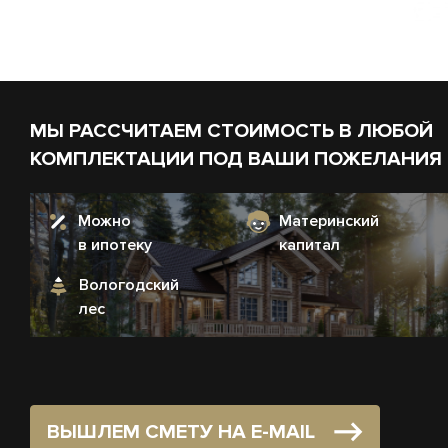
МЫ РАССЧИТАЕМ СТОИМОСТЬ В ЛЮБОЙ
КОМПЛЕКТАЦИИ ПОД ВАШИ ПОЖЕЛАНИЯ
Можно
Материнский
в ипотеку
капитал
Вологодский
лес
ВЫШЛЕМ СМЕТУ НА E-MAIL