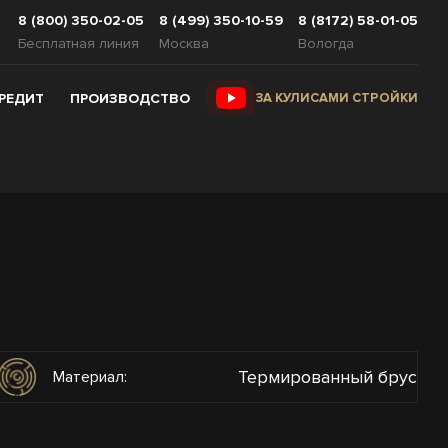
8 (800) 350-02-05
8 (499) 350-10-59
8 (8172) 58-01-05
Бесплатная линия
Москва
Вологда
КРЕДИТ
ПРОИЗВОДСТВО
ЗА КУЛИСАМИ СТРОЙКИ
Термированный брус
Материал: