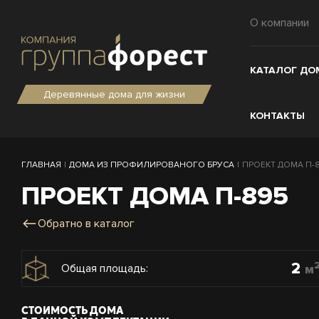
О компании
КАТАЛОГ ДО
Деревянные дома для жизни
КОНТАКТЫ
ГЛАВНАЯ
|
ДОМА ИЗ ПРОФИЛИРОВАНОГО БРУСА
|
ПРОЕКТ ДОМА П-89
ПРОЕКТ ДОМА П-895
Обратно в каталог
2
м
Общая площадь:
СТОИМОСТЬ ДОМА