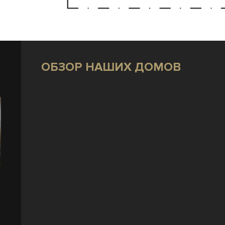
ОБЗОР НАШИХ ДОМОВ