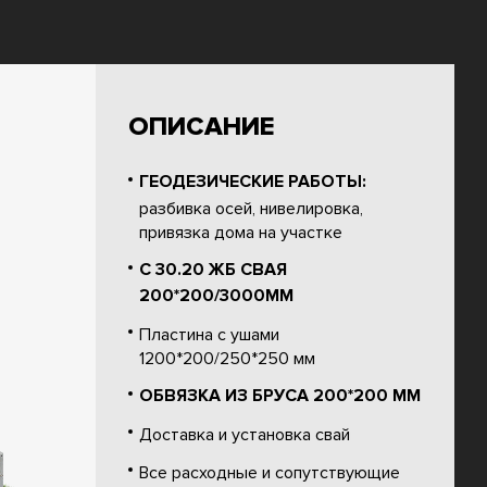
ОПИСАНИЕ
ГЕОДЕЗИЧЕСКИЕ РАБОТЫ:
разбивка осей, нивелировка,
привязка дома на участке
С 30.20 ЖБ СВАЯ
200*200/3000ММ
Пластина с ушами
1200*200/250*250 мм
ОБВЯЗКА ИЗ БРУСА 200*200 ММ
Доставка и установка свай
Все расходные и сопутствующие