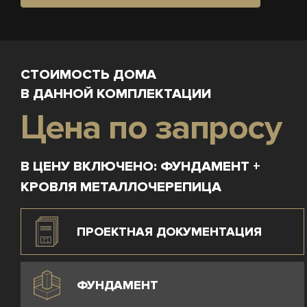
СТОИМОСТЬ ДОМА
В ДАННОЙ КОМПЛЕКТАЦИИ
Цена по запросу
В ЦЕНУ ВКЛЮЧЕНО: ФУНДАМЕНТ +
КРОВЛЯ МЕТАЛЛОЧЕРЕПИЦА
ПРОЕКТНАЯ ДОКУМЕНТАЦИЯ
ФУНДАМЕНТ