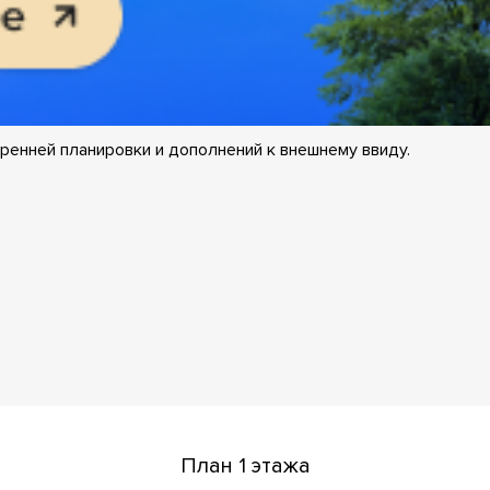
ренней планировки и дополнений к внешнему ввиду.
План 1 этажа