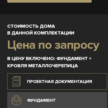
СТОИМОСТЬ ДОМА
В ДАННОЙ КОМПЛЕКТАЦИИ
Цена по запросу
В ЦЕНУ ВКЛЮЧЕНО: ФУНДАМЕНТ +
КРОВЛЯ МЕТАЛЛОЧЕРЕПИЦА
ПРОЕКТНАЯ ДОКУМЕНТАЦИЯ
ФУНДАМЕНТ