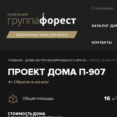
О компании
КАТАЛОГ ДО
Деревянные дома для жизни
КОНТАКТЫ
ГЛАВНАЯ
|
ДОМА ИЗ ПРОФИЛИРОВАНОГО БРУСА
|
ПРОЕКТ ДОМА П-90
ПРОЕКТ ДОМА П-907
Обратно в каталог
16
м
Общая площадь:
СТОИМОСТЬ ДОМА