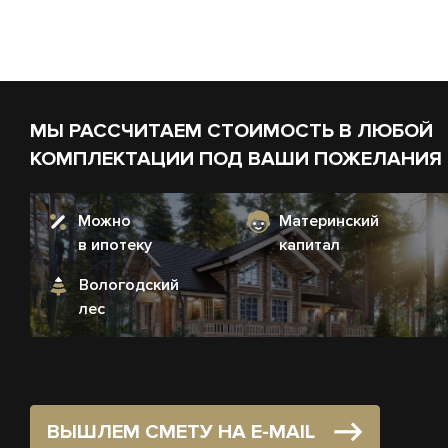
МЫ РАССЧИТАЕМ СТОИМОСТЬ В ЛЮБОЙ
КОМПЛЕКТАЦИИ ПОД ВАШИ ПОЖЕЛАНИЯ
Можно
Материнский
в ипотеку
капитал
Вологодский
лес
ВЫШЛЕМ СМЕТУ НА E-MAIL