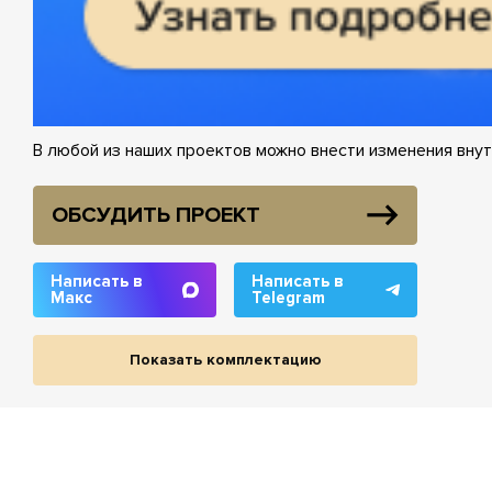
В любой из наших проектов можно внести изменения внут
ОБСУДИТЬ ПРОЕКТ
Написать в
Написать в
Макс
Telegram
Показать комплектацию