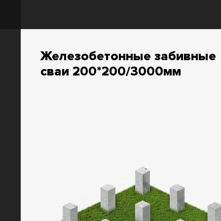
Железобетонные забивные
сваи 200*200/3000мм