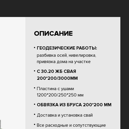
ОПИСАНИЕ
ГЕОДЕЗИЧЕСКИЕ РАБОТЫ:
разбивка осей, нивелировка,
привязка дома на участке
С 30.20 ЖБ СВАЯ
200*200/3000ММ
Пластина с ушами
1200*200/250*250 мм
ОБВЯЗКА ИЗ БРУСА 200*200 ММ
Доставка и установка свай
Все расходные и сопутствующие