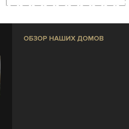
ОБЗОР НАШИХ ДОМОВ