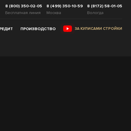
8 (800) 350-02-05
8 (499) 350-10-59
8 (8172) 58-01-05
Бесплатная линия
Москва
Вологда
КРЕДИТ
ПРОИЗВОДСТВО
ЗА КУЛИСАМИ СТРОЙКИ